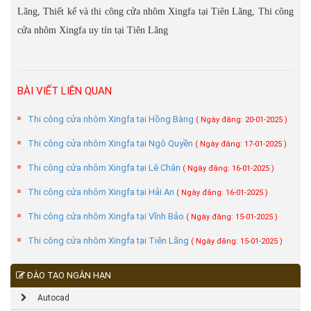
Lãng, Thiết kế và thi công cửa nhôm Xingfa tại Tiên Lãng, Thi công
cửa nhôm Xingfa uy tín tại Tiên Lãng
BÀI VIẾT LIÊN QUAN
Thi công cửa nhôm Xingfa tại Hồng Bàng
( Ngày đăng: 20-01-2025 )
Thi công cửa nhôm Xingfa tại Ngô Quyền
( Ngày đăng: 17-01-2025 )
Thi công cửa nhôm Xingfa tại Lê Chân
( Ngày đăng: 16-01-2025 )
Thi công cửa nhôm Xingfa tại Hải An
( Ngày đăng: 16-01-2025 )
Thi công cửa nhôm Xingfa tại Vĩnh Bảo
( Ngày đăng: 15-01-2025 )
Thi công cửa nhôm Xingfa tại Tiên Lãng
( Ngày đăng: 15-01-2025 )
ĐÀO TẠO NGẮN HẠN
Autocad