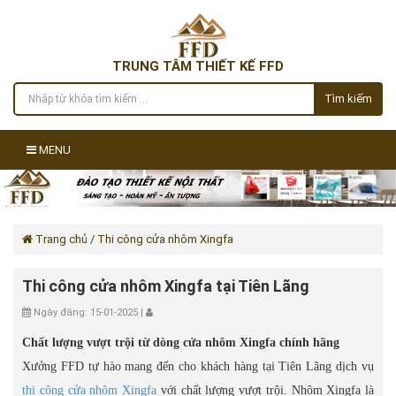
TRUNG TÂM THIẾT KẾ FFD
Tìm kiếm
MENU
Trang chủ
/ Thi công cửa nhôm Xingfa
Thi công cửa nhôm Xingfa tại Tiên Lãng
Ngày đăng: 15-01-2025 |
Chất lượng vượt trội từ dòng cửa nhôm Xingfa chính hãng
Xưởng FFD tự hào mang đến cho khách hàng tại Tiên Lãng dịch vụ
thi công cửa nhôm Xingfa
với chất lượng vượt trội. Nhôm Xingfa là