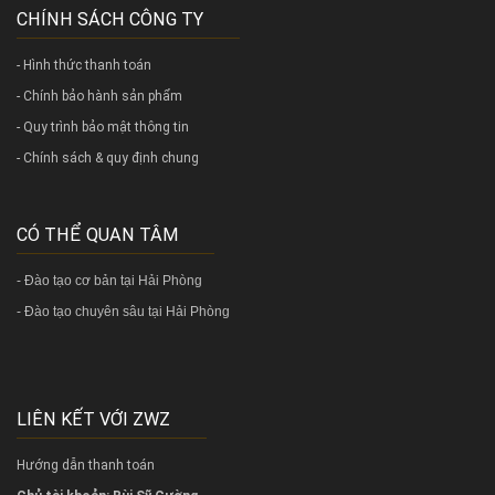
CHÍNH SÁCH CÔNG TY
- Hình thức thanh toán
- Chính bảo hành sản phẩm
- Quy trình bảo mật thông tin
- Chính sách & quy định chung
CÓ THỂ QUAN TÂM
-
Đào tạo cơ bản tại Hải Phòng
-
Đào tạo chuyên sâu tại Hải Phòng
LIÊN KẾT VỚI ZWZ
Hướng dẫn thanh toán