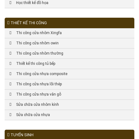
Học thiết kế đồ họa
THIẾT KẾ THI CÔNG
Thi công cửa nhôm Xingfa
Thi công cửa nhôm owin
Thi công cửa nhôm thường
Thiết kế thi công tủ bếp
Thi công cửa nhựa composite
Thi công cửa nhựa lõi thép
Thi công cửa nhựa vân gỗ
Sửa chữa cửa nhôm kính
Sửa chữa cửa nhựa
TUYỂN SINH