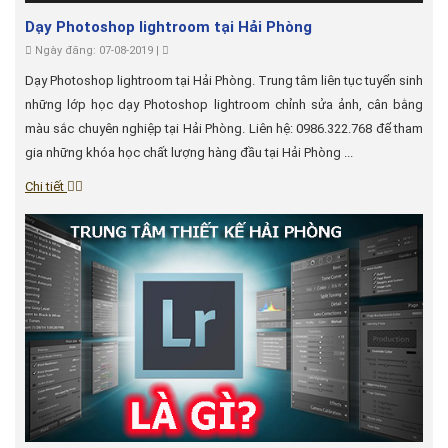
Dạy Photoshop lightroom tại Hải Phòng
Ngày đăng: 07-08-2019 |
Dạy Photoshop lightroom tại Hải Phòng. Trung tâm liên tục tuyển sinh
những lớp học dạy Photoshop lightroom chỉnh sửa ảnh, cân bằng
màu sắc chuyên nghiệp tại Hải Phòng. Liên hệ: 0986.322.768 để tham
gia những khóa học chất lượng hàng đầu tại Hải Phòng ...
Chi tiết