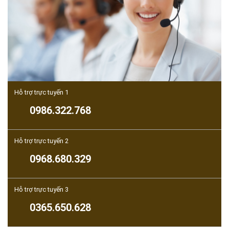
Hỗ trợ trực tuyến 1
0986.322.768
Hỗ trợ trực tuyến 2
0968.680.329
Hỗ trợ trực tuyến 3
0365.650.628