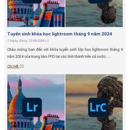
Tuyển sinh khóa học lightroom tháng 9 năm 2024
Ngày đăng: 27-08-2024 |
Chào mừng bạn đến với khóa tuyển sinh lớp học lightroom tháng 9
năm 2024 của trung tâm FFD tại các tỉnh thành trên cả nước. ...
Chi tiết