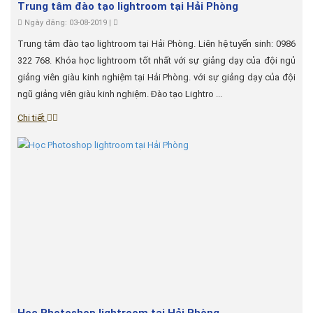
Trung tâm đào tạo lightroom tại Hải Phòng
Ngày đăng: 03-08-2019 |
Trung tâm đào tạo lightroom tại Hải Phòng. Liên hệ tuyển sinh: 0986
322 768. Khóa học lightroom tốt nhất với sự giảng dạy của đội ngủ
giảng viên giàu kinh nghiệm tại Hải Phòng. với sự giảng dạy của đội
ngũ giảng viên giàu kinh nghiệm. Đào tạo Lightro ...
Chi tiết