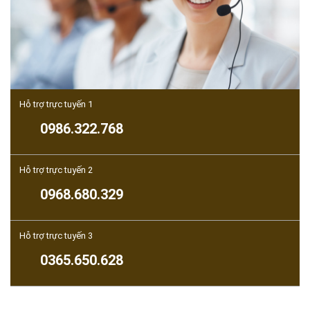
Hỗ trợ trực tuyến 1
0986.322.768
Hỗ trợ trực tuyến 2
0968.680.329
Hỗ trợ trực tuyến 3
0365.650.628