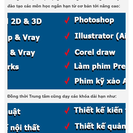
đào tạo các môn học ngắn hạn từ cơ bản tới nâng cao:
Đồng thời Trung tâm cũng dạy các khóa dài hạn như: