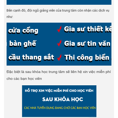
Bên cạnh đó, đội ngũ giảng viên của trung tâm còn nhận các dịch vụ
như:
Đặc biệt là sau khóa học trung tâm sẽ liên hệ xin việc miễn phí
cho các bạn học viên