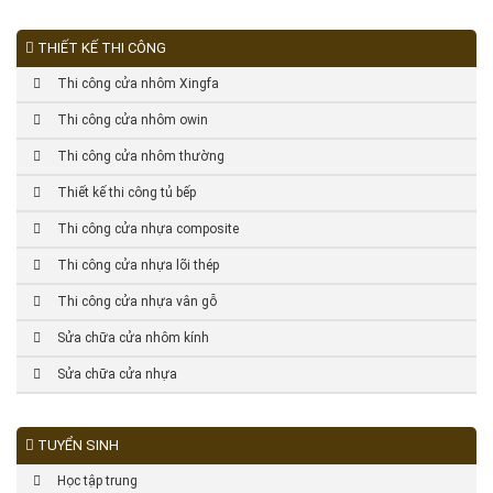
THIẾT KẾ THI CÔNG
Thi công cửa nhôm Xingfa
Thi công cửa nhôm owin
Thi công cửa nhôm thường
Thiết kế thi công tủ bếp
Thi công cửa nhựa composite
Thi công cửa nhựa lõi thép
Thi công cửa nhựa vân gỗ
Sửa chữa cửa nhôm kính
Sửa chữa cửa nhựa
TUYỂN SINH
Học tập trung