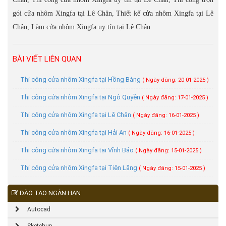
gói cửa nhôm Xingfa tại Lê Chân, Thiết kế cửa nhôm Xingfa tại Lê
Chân, Làm cửa nhôm Xingfa uy tín tại Lê Chân
BÀI VIẾT LIÊN QUAN
Thi công cửa nhôm Xingfa tại Hồng Bàng
( Ngày đăng: 20-01-2025 )
Thi công cửa nhôm Xingfa tại Ngô Quyền
( Ngày đăng: 17-01-2025 )
Thi công cửa nhôm Xingfa tại Lê Chân
( Ngày đăng: 16-01-2025 )
Thi công cửa nhôm Xingfa tại Hải An
( Ngày đăng: 16-01-2025 )
Thi công cửa nhôm Xingfa tại Vĩnh Bảo
( Ngày đăng: 15-01-2025 )
Thi công cửa nhôm Xingfa tại Tiên Lãng
( Ngày đăng: 15-01-2025 )
ĐÀO TẠO NGẮN HẠN
Autocad