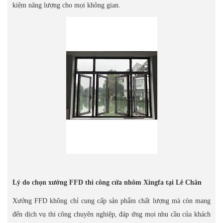
kiệm năng lượng cho mọi không gian.
Lý do chọn xưởng FFD thi công cửa nhôm Xingfa tại Lê Chân
Xưởng FFD không chỉ cung cấp sản phẩm chất lượng mà còn mang
đến dịch vụ thi công chuyên nghiệp, đáp ứng mọi nhu cầu của khách