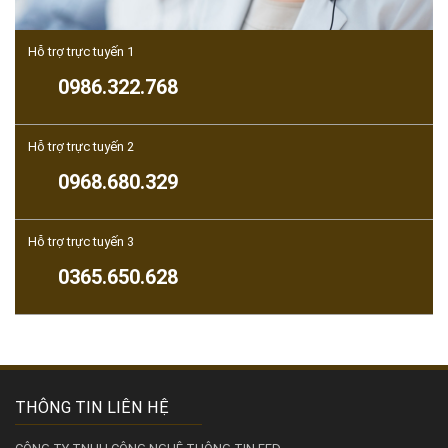
Hỗ trợ trực tuyến 1
0986.322.768
Hỗ trợ trực tuyến 2
0968.680.329
Hỗ trợ trực tuyến 3
0365.650.628
THÔNG TIN LIÊN HỆ