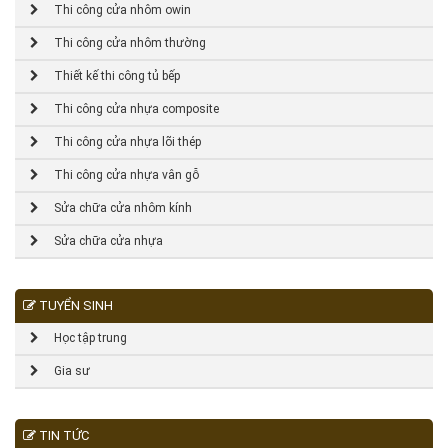
Thi công cửa nhôm owin
Thi công cửa nhôm thường
Thiết kế thi công tủ bếp
Thi công cửa nhựa composite
Thi công cửa nhựa lõi thép
Thi công cửa nhựa vân gỗ
Sửa chữa cửa nhôm kính
Sửa chữa cửa nhựa
TUYỂN SINH
Học tập trung
Gia sư
TIN TỨC