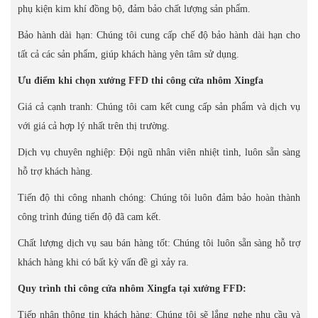
phụ kiện kim khí đồng bộ, đảm bảo chất lượng sản phẩm.
Bảo hành dài hạn: Chúng tôi cung cấp chế độ bảo hành dài hạn cho
tất cả các sản phẩm, giúp khách hàng yên tâm sử dụng.
Ưu điểm khi chọn xưởng FFD thi công cửa nhôm Xingfa
Giá cả cạnh tranh: Chúng tôi cam kết cung cấp sản phẩm và dịch vụ
với giá cả hợp lý nhất trên thị trường.
Dịch vụ chuyên nghiệp: Đội ngũ nhân viên nhiệt tình, luôn sẵn sàng
hỗ trợ khách hàng.
Tiến độ thi công nhanh chóng: Chúng tôi luôn đảm bảo hoàn thành
công trình đúng tiến độ đã cam kết.
Chất lượng dịch vụ sau bán hàng tốt: Chúng tôi luôn sẵn sàng hỗ trợ
khách hàng khi có bất kỳ vấn đề gì xảy ra.
Quy trình thi công cửa nhôm Xingfa tại xưởng FFD:
Tiếp nhận thông tin khách hàng: Chúng tôi sẽ lắng nghe nhu cầu và