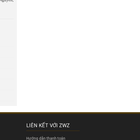
LIÊN KẾT VỚI ZWZ
Hướng dẫn thanh toán