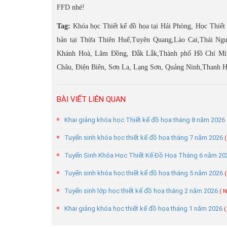
FFD nhé!
Tag:
Khóa học Thiết kế đồ họa tại Hải Phòng, Học Thiết 
bản tại Thừa Thiên Huế,Tuyên Quang,Lào Cai,Thái Ngu
Khánh Hoà, Lâm Đồng, Đắk Lắk,Thành phố Hồ Chí Min
Châu, Điện Biên, Sơn La, Lạng Sơn, Quảng Ninh,Thanh H
BÀI VIẾT LIÊN QUAN
Khai giảng khóa học Thiết kế đồ họa tháng 8 năm 2026
Tuyển sinh khóa học thiết kế đồ họa tháng 7 năm 2026
Tuyển Sinh Khóa Học Thiết Kế Đồ Họa Tháng 6 năm 2
Tuyển sinh khóa học thiết kế đồ họa tháng 5 năm 2026
Tuyển sinh lớp học thiết kế đồ hoạ tháng 2 năm 2026
( 
Khai giảng khóa học thiết kế đồ họa tháng 1 năm 2026
(