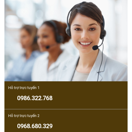
Hỗ trợ trực tuyến 1
0986.322.768
Hỗ trợ trực tuyến 2
0968.680.329