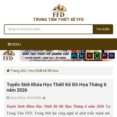
TRUNG TÂM THIẾT KẾ FFD
Tìm kiếm
MENU
Trang chủ
/ Học thiết kế đồ họa
Tuyển Sinh Khóa Học Thiết Kế Đồ Họa Tháng 6
năm 2026
Ngày đăng: 30-05-2026 |
Tuyển Sinh Khóa Học Thiết Kế Đồ Họa Tháng 6 năm 2026
Tại
Trung Tâm FFD. Trong thời đại công nghệ số phát triển mạnh mẽ,