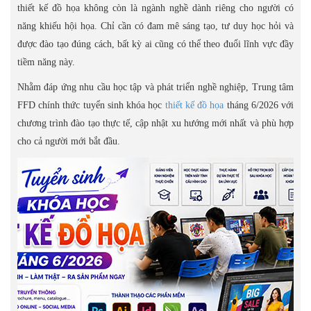
thiết kế đồ họa không còn là ngành nghề dành riêng cho người có
năng khiếu hội họa. Chỉ cần có đam mê sáng tạo, tư duy học hỏi và
được đào tạo đúng cách, bất kỳ ai cũng có thể theo đuổi lĩnh vực đầy
tiềm năng này.
Nhằm đáp ứng nhu cầu học tập và phát triển nghề nghiệp, Trung tâm
FFD chính thức tuyển sinh khóa học
thiết kế đồ họa
tháng 6/2026 với
chương trình đào tạo thực tế, cập nhật xu hướng mới nhất và phù hợp
cho cả người mới bắt đầu.