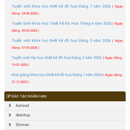
Tuyển sinh khóa học thiết kế đồ họa tháng 7 năm 2026
( Ngày
đăng: 24-06-2026 )
Tuyển Sinh Khóa Học Thiết Kế Đồ Họa Tháng 6 năm 2026
( Ngày
đăng: 30-05-2026 )
Tuyển sinh khóa học thiết kế đồ họa tháng 5 năm 2026
( Ngày
đăng: 07-05-2026 )
Tuyển sinh lớp học thiết kế đồ hoạ tháng 2 năm 2026
( Ngày đăng:
19-01-2026 )
Khai giảng khóa học thiết kế đồ họa tháng 1 năm 2026
( Ngày đăng:
21-12-2025 )
ĐÀO TẠO NGẮN HẠN
Autocad
Sketchup
3Dsmax