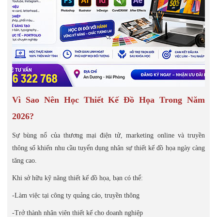
Vì Sao Nên Học Thiết Kế Đồ Họa Trong Năm
2026?
Sự bùng nổ của thương mại điện tử, marketing online và truyền
thông số khiến nhu cầu tuyển dụng nhân sự thiết kế đồ họa ngày càng
tăng cao.
Khi sở hữu kỹ năng thiết kế đồ họa, bạn có thể:
-Làm việc tại công ty quảng cáo, truyền thông
-Trở thành nhân viên thiết kế cho doanh nghiệp