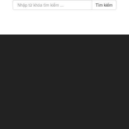
Tìm kiếm