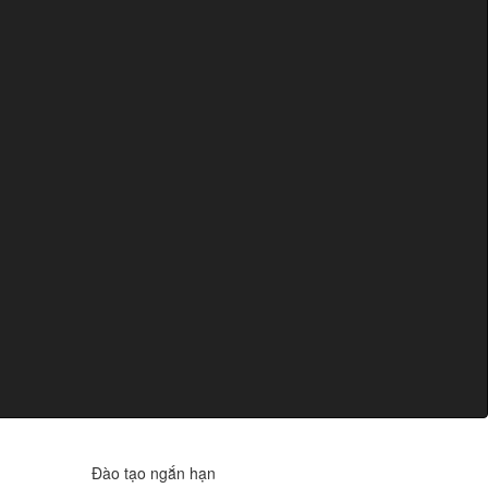
Đào tạo ngắn hạn