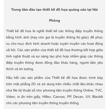
Trung tâm đào tạo thiết kế đồ họa quảng cáo tại Hải
Phòng
Thiết kế đồ họa là nghề thiết kế các thông điệp truyền thông
bằng hình ảnh (hay còn gọi là truyền thông thị giác) để phục
vụ cho mục đích kinh doanh hoặc tuyên truyền các hoạt động
xã hội. Các sản phẩm của thiết kế đồ họa thường kết hợp giữa
tính nghệ thuật và sự sáng tạo phù hợp nhằm giúp các thông
điệp truyền thông được đông đảo khác hàng, người dân yêu
thích và tin tưởng.
Hầu hết các sản phẩm của Thiết kế đồ họa được trình bày
trên mặt phẳng 2D và sử dụng trên nhiều chất liệu khác nhau
như file kỹ thuật số cho phương tiện truyền thông Online, TVC,
Video; in ấn trên giấy, Hiflex, Canvas, PP, Decan, UV, Blacklit
cho các phương tiện truyền thông truyền thống.