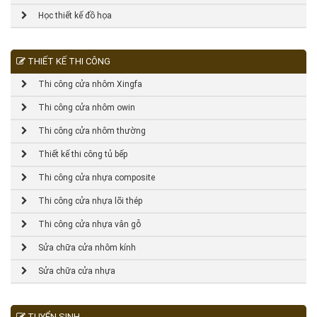
Học thiết kế đồ họa
THIẾT KẾ THI CÔNG
Thi công cửa nhôm Xingfa
Thi công cửa nhôm owin
Thi công cửa nhôm thường
Thiết kế thi công tủ bếp
Thi công cửa nhựa composite
Thi công cửa nhựa lõi thép
Thi công cửa nhựa vân gỗ
Sửa chữa cửa nhôm kính
Sửa chữa cửa nhựa
TUYỂN SINH