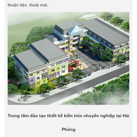
thuận tiện, thoải mái.
Trung tâm đào tạo thiết kế kiến trúc chuyên nghiệp tại Hải
Phòng