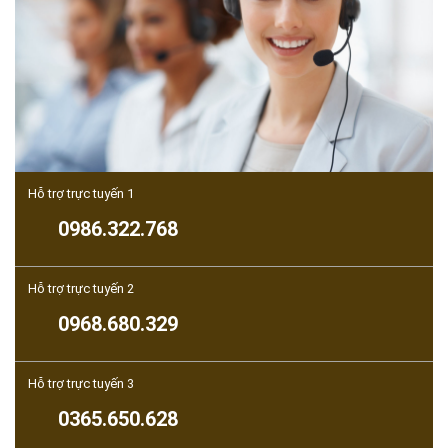
Hỗ trợ trực tuyến 1
0986.322.768
Hỗ trợ trực tuyến 2
0968.680.329
Hỗ trợ trực tuyến 3
0365.650.628