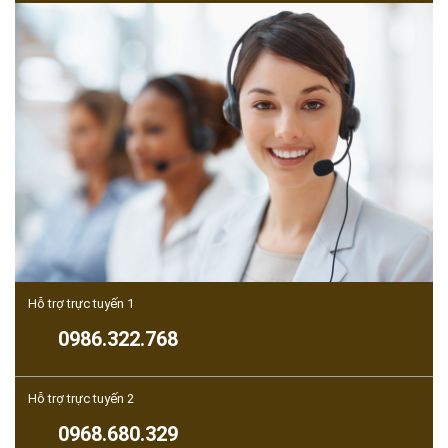
Hỗ trợ trực tuyến 1
0986.322.768
Hỗ trợ trực tuyến 2
0968.680.329