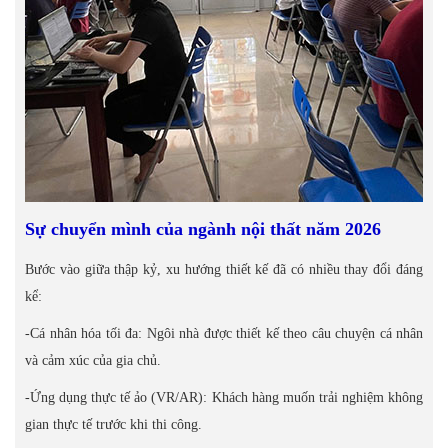
Sự chuyển mình của ngành nội thất năm 2026
Bước vào giữa thập kỷ, xu hướng thiết kế đã có nhiều thay đổi đáng
kể:
-Cá nhân hóa tối đa: Ngôi nhà được thiết kế theo câu chuyện cá nhân
và cảm xúc của gia chủ.
-Ứng dụng thực tế ảo (VR/AR): Khách hàng muốn trải nghiệm không
gian thực tế trước khi thi công.