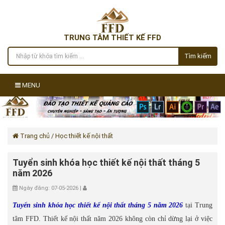
TRUNG TÂM THIẾT KẾ FFD
Tìm kiếm
MENU
Trang chủ
/ Học thiết kế nội thất
Tuyển sinh khóa học thiết kế nội thất tháng 5
năm 2026
Ngày đăng: 07-05-2026 |
Tuyển sinh khóa học thiết kế nội thất tháng 5 năm 2026
tại Trung
tâm FFD. Thiết kế nội thất năm 2026 không còn chỉ dừng lại ở việc