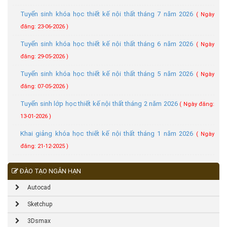
Tuyển sinh khóa học thiết kế nội thất tháng 7 năm 2026
( Ngày
đăng: 23-06-2026 )
Tuyển sinh khóa học thiết kế nội thất tháng 6 năm 2026
( Ngày
đăng: 29-05-2026 )
Tuyển sinh khóa học thiết kế nội thất tháng 5 năm 2026
( Ngày
đăng: 07-05-2026 )
Tuyển sinh lớp học thiết kế nội thất tháng 2 năm 2026
( Ngày đăng:
13-01-2026 )
Khai giảng khóa học thiết kế nội thất tháng 1 năm 2026
( Ngày
đăng: 21-12-2025 )
ĐÀO TẠO NGẮN HẠN
Autocad
Sketchup
3Dsmax