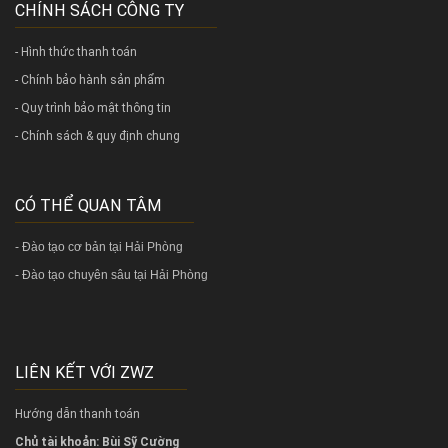
CHÍNH SÁCH CÔNG TY
- Hình thức thanh toán
- Chính bảo hành sản phẩm
- Quy trình bảo mật thông tin
- Chính sách & quy định chung
CÓ THỂ QUAN TÂM
-
Đào tạo cơ bản tại Hải Phòng
-
Đào tạo chuyên sâu tại Hải Phòng
LIÊN KẾT VỚI ZWZ
Hướng dẫn thanh toán
Chủ tài khoản: Bùi Sỹ Cường