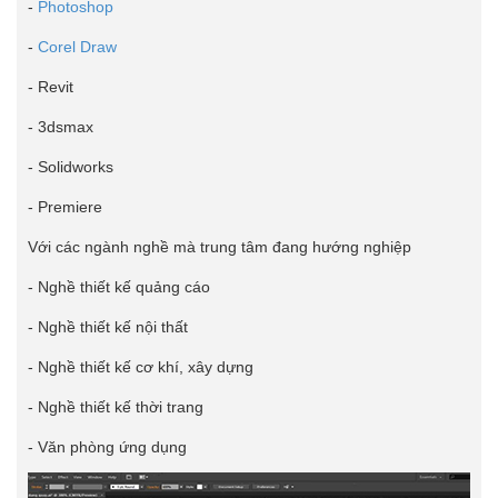
-
Photoshop
-
Corel Draw
- Revit
- 3dsmax
- Solidworks
- Premiere
Với các ngành nghề mà trung tâm đang hướng nghiệp
- Nghề thiết kế quảng cáo
- Nghề thiết kế nội thất
- Nghề thiết kế cơ khí, xây dựng
- Nghề thiết kế thời trang
- Văn phòng ứng dụng