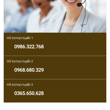
Hỗ trợ trực tuyến 1
0986.322.768
Hỗ trợ trực tuyến 2
0968.680.329
Hỗ trợ trực tuyến 3
0365.650.628