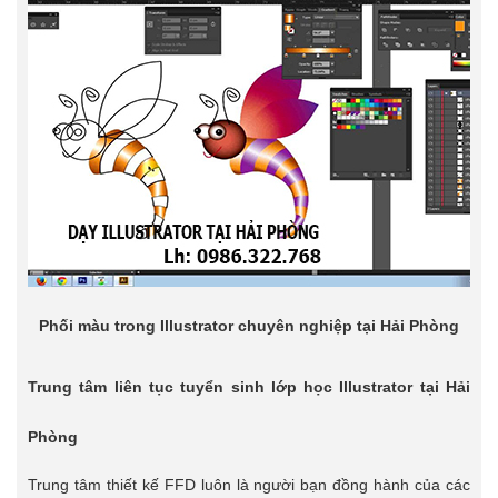
Phối màu trong Illustrator chuyên nghiệp tại Hải Phòng
Trung tâm liên tục tuyển sinh lớp học Illustrator tại Hải
Phòng
Trung tâm thiết kế FFD luôn là người bạn đồng hành của các