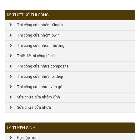
THIẾT KẾ THI CÔNG
Thi công cửa nhôm Xingfa
Thi công cửa nhôm owin
Thi công cửa nhôm thường
Thiết kế thi công tủ bếp
Thi công cửa nhựa composite
Thi công cửa nhựa lõi thép
Thi công cửa nhựa vân gỗ
Sửa chữa cửa nhôm kính
Sửa chữa cửa nhựa
TUYỂN SINH
Học tập trung