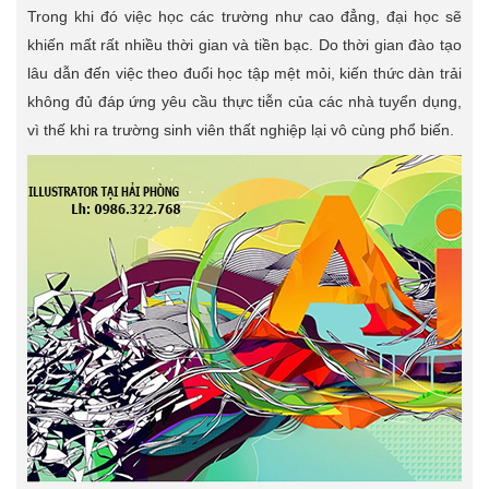
Trong khi đó việc học các trường như cao đẳng, đại học sẽ
khiến mất rất nhiều thời gian và tiền bạc. Do thời gian đào tạo
lâu dẫn đến việc theo đuổi học tập mệt mỏi, kiến thức dàn trải
không đủ đáp ứng yêu cầu thực tiễn của các nhà tuyển dụng,
vì thế khi ra trường sinh viên thất nghiệp lại vô cùng phổ biến.