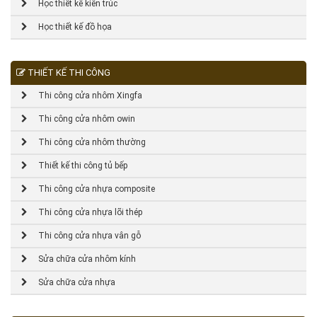
Học thiết kế kiến trúc
Học thiết kế đồ họa
THIẾT KẾ THI CÔNG
Thi công cửa nhôm Xingfa
Thi công cửa nhôm owin
Thi công cửa nhôm thường
Thiết kế thi công tủ bếp
Thi công cửa nhựa composite
Thi công cửa nhựa lõi thép
Thi công cửa nhựa vân gỗ
Sửa chữa cửa nhôm kính
Sửa chữa cửa nhựa