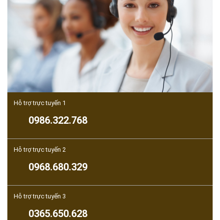
Hỗ trợ trực tuyến 1
0986.322.768
Hỗ trợ trực tuyến 2
0968.680.329
Hỗ trợ trực tuyến 3
0365.650.628