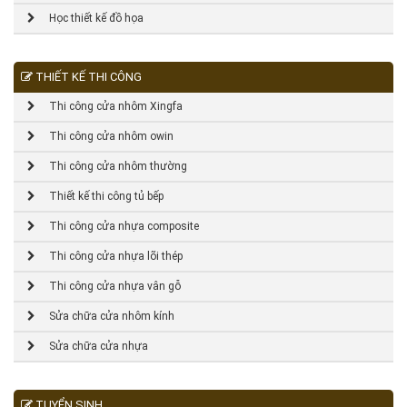
Học thiết kế đồ họa
THIẾT KẾ THI CÔNG
Thi công cửa nhôm Xingfa
Thi công cửa nhôm owin
Thi công cửa nhôm thường
Thiết kế thi công tủ bếp
Thi công cửa nhựa composite
Thi công cửa nhựa lõi thép
Thi công cửa nhựa vân gỗ
Sửa chữa cửa nhôm kính
Sửa chữa cửa nhựa
TUYỂN SINH