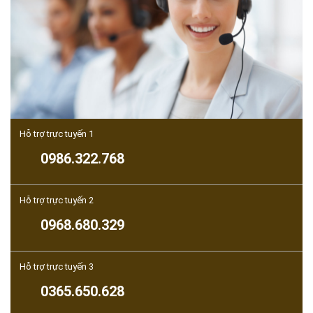
Hỗ trợ trực tuyến 1
0986.322.768
Hỗ trợ trực tuyến 2
0968.680.329
Hỗ trợ trực tuyến 3
0365.650.628