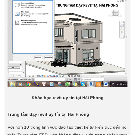
Khóa học revit uy tín tại Hải Phòng
Trung tâm dạy revit uy tín tại Hải Phòng
Với hơn 10 trong lĩnh vực đào tạo thiết kế từ kiến trúc đến nội