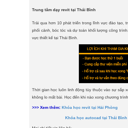
Trung tâm dạy revit tại Thái Bình
Trải qua hơn 10 phát triển trong lĩnh vực đào tạo, 
phối cảnh, bóc tóc và dự toán khối lượng công trình.
vực thiết kế tại Thái Bình.
Thời gian học luôn linh động tùy thuộc vào sự sắp x
không lo mất bài. Học đến khi nào xong chương trình
>>> Xem thêm:
Khóa học revit tại Hải Phòng
Khóa học autocad tại Thái Bình