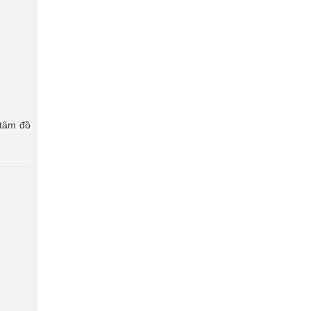
 tâm đồ