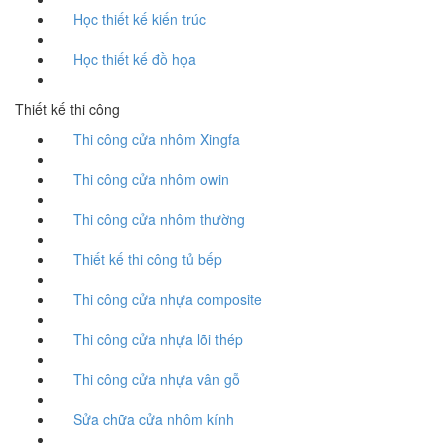
Học thiết kế kiến trúc
Học thiết kế đồ họa
Thiết kế thi công
Thi công cửa nhôm Xingfa
Thi công cửa nhôm owin
Thi công cửa nhôm thường
Thiết kế thi công tủ bếp
Thi công cửa nhựa composite
Thi công cửa nhựa lõi thép
Thi công cửa nhựa vân gỗ
Sửa chữa cửa nhôm kính