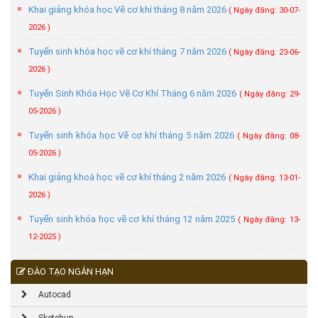
Khai giảng khóa học Vẽ cơ khí tháng 8 năm 2026
( Ngày đăng: 30-07-
2026 )
Tuyển sinh khóa học vẽ cơ khí tháng 7 năm 2026
( Ngày đăng: 23-06-
2026 )
Tuyển Sinh Khóa Học Vẽ Cơ Khí Tháng 6 năm 2026
( Ngày đăng: 29-
05-2026 )
Tuyển sinh khóa học Vẽ cơ khí tháng 5 năm 2026
( Ngày đăng: 08-
05-2026 )
Khai giảng khoá học vẽ cơ khí tháng 2 năm 2026
( Ngày đăng: 13-01-
2026 )
Tuyển sinh khóa học vẽ cơ khí tháng 12 năm 2025
( Ngày đăng: 13-
12-2025 )
ĐÀO TẠO NGẮN HẠN
Autocad