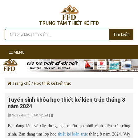
TRUNG TÂM THIẾT KẾ FFD
Tìm kiếm
MENU
Trang chủ
/ Học thiết kế kiến trúc
Tuyển sinh khóa học thiết kế kiến trúc tháng 8
năm 2024
Ngày đăng: 31-07-2024 |
Bạn đang làm về xây dựng, bạn muốn tạo phối cảnh kiến trúc công
trình. Bạn đang tìm lớp học
thiết kế kiến trúc
tháng 8 năm 2024. Vậy