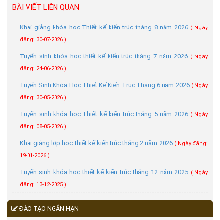
BÀI VIẾT LIÊN QUAN
Khai giảng khóa học Thiết kế kiến trúc tháng 8 năm 2026
( Ngày
đăng: 30-07-2026 )
Tuyển sinh khóa học thiết kế kiến trúc tháng 7 năm 2026
( Ngày
đăng: 24-06-2026 )
Tuyển Sinh Khóa Học Thiết Kế Kiến Trúc Tháng 6 năm 2026
( Ngày
đăng: 30-05-2026 )
Tuyển sinh khóa học Thiết kế kiến trúc tháng 5 năm 2026
( Ngày
đăng: 08-05-2026 )
Khai giảng lớp học thiết kế kiến trúc tháng 2 năm 2026
( Ngày đăng:
19-01-2026 )
Tuyển sinh khóa học thiết kế kiến trúc tháng 12 năm 2025
( Ngày
đăng: 13-12-2025 )
ĐÀO TẠO NGẮN HẠN