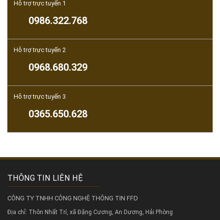
Hỗ trợ trực tuyến 1
0986.322.768
Hỗ trợ trực tuyến 2
0968.680.329
Hỗ trợ trực tuyến 3
0365.650.628
THÔNG TIN LIÊN HỆ
CÔNG TY TNHH CÔNG NGHỆ THÔNG TIN FFD
Địa chỉ: Thôn Nhất Trí, xã Đặng Cương, An Dương, Hải Phòng