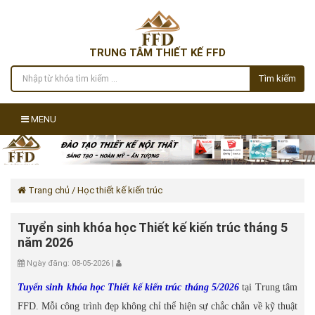
TRUNG TÂM THIẾT KẾ FFD
Tìm kiếm
MENU
Trang chủ
/ Học thiết kế kiến trúc
Tuyển sinh khóa học Thiết kế kiến trúc tháng 5
năm 2026
Ngày đăng: 08-05-2026 |
Tuyển sinh khóa học Thiết kế kiến trúc tháng 5/2026
tại Trung tâm
FFD. Mỗi công trình đẹp không chỉ thể hiện sự chắc chắn về kỹ thuật