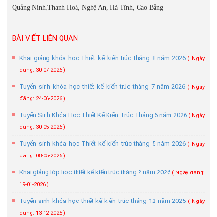
Quảng Ninh,Thanh Hoá, Nghệ An, Hà Tĩnh, Cao Bằng
BÀI VIẾT LIÊN QUAN
Khai giảng khóa học Thiết kế kiến trúc tháng 8 năm 2026
( Ngày
đăng: 30-07-2026 )
Tuyển sinh khóa học thiết kế kiến trúc tháng 7 năm 2026
( Ngày
đăng: 24-06-2026 )
Tuyển Sinh Khóa Học Thiết Kế Kiến Trúc Tháng 6 năm 2026
( Ngày
đăng: 30-05-2026 )
Tuyển sinh khóa học Thiết kế kiến trúc tháng 5 năm 2026
( Ngày
đăng: 08-05-2026 )
Khai giảng lớp học thiết kế kiến trúc tháng 2 năm 2026
( Ngày đăng:
19-01-2026 )
Tuyển sinh khóa học thiết kế kiến trúc tháng 12 năm 2025
( Ngày
đăng: 13-12-2025 )