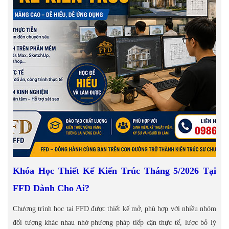
Khóa Học Thiết Kế Kiến Trúc Tháng 5/2026 Tại
FFD Dành Cho Ai?
Chương trình học tại FFD được thiết kế mở, phù hợp với nhiều nhóm
đối tượng khác nhau nhờ phương pháp tiếp cận thực tế, lược bỏ lý