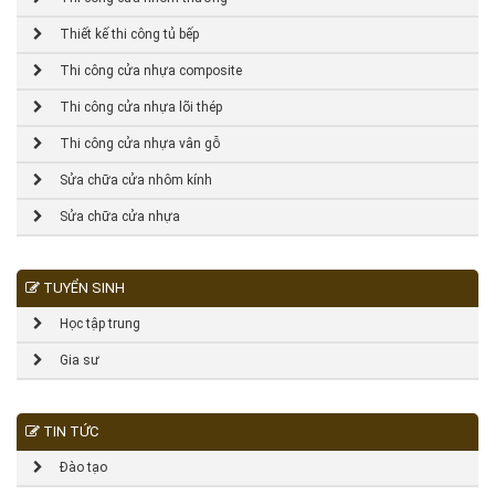
Thiết kế thi công tủ bếp
Thi công cửa nhựa composite
Thi công cửa nhựa lõi thép
Thi công cửa nhựa vân gỗ
Sửa chữa cửa nhôm kính
Sửa chữa cửa nhựa
TUYỂN SINH
Học tập trung
Gia sư
TIN TỨC
Đào tạo