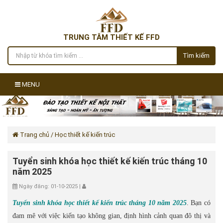
TRUNG TÂM THIẾT KẾ FFD
Tìm kiếm
MENU
Trang chủ
/ Học thiết kế kiến trúc
Tuyển sinh khóa học thiết kế kiến trúc tháng 10
năm 2025
Ngày đăng: 01-10-2025 |
Tuyển sinh khóa học thiết kế kiến trúc tháng 10 năm 2025
. Bạn có
đam mê với việc kiến tạo không gian, định hình cảnh quan đô thị và