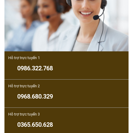
Hỗ trợ trực tuyến 1
0986.322.768
Hỗ trợ trực tuyến 2
0968.680.329
Hỗ trợ trực tuyến 3
0365.650.628