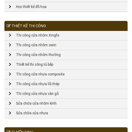
Học thiết kế đồ họa
THIẾT KẾ THI CÔNG
Thi công cửa nhôm Xingfa
Thi công cửa nhôm owin
Thi công cửa nhôm thường
Thiết kế thi công tủ bếp
Thi công cửa nhựa composite
Thi công cửa nhựa lõi thép
Thi công cửa nhựa vân gỗ
Sửa chữa cửa nhôm kính
Sửa chữa cửa nhựa