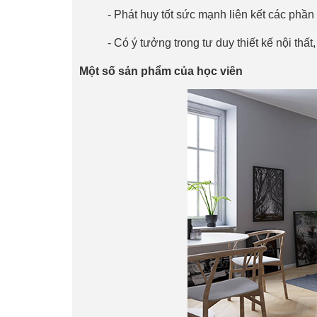
- Phát huy tốt sức mạnh liên kết các phần
- Có ý tưởng trong tư duy thiết kế nội thất,
Một số sản phẩm của học viên