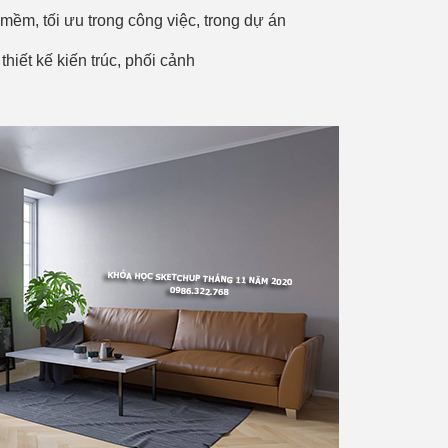
 mềm, tối ưu trong công việc, trong dự án
 thiết kế kiến trúc, phối cảnh