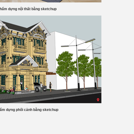
hẩm dựng nội thất bằng sketchup
ẩm dựng phối cảnh bằng sketchup