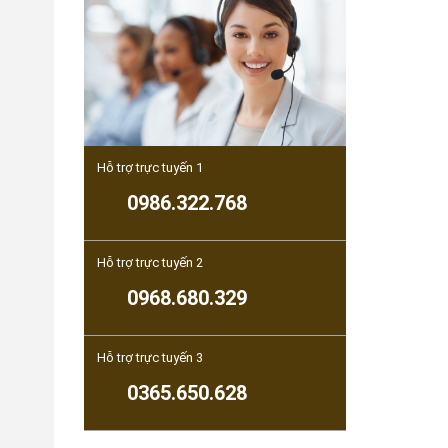
Hỗ trợ trực tuyến 1
0986.322.768
Hỗ trợ trực tuyến 2
0968.680.329
Hỗ trợ trực tuyến 3
0365.650.628