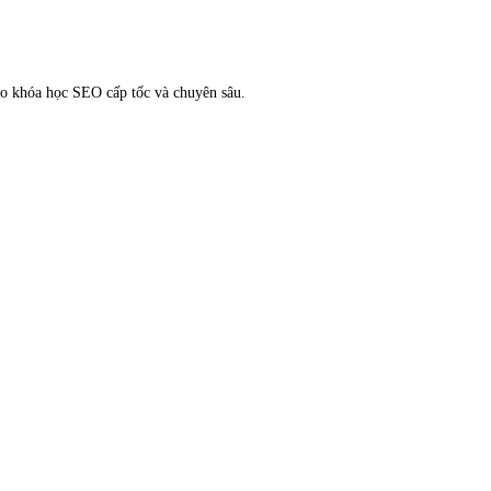
cho khóa học SEO cấp tốc và chuyên sâu.