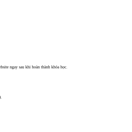
bsite ngay sau khi hoàn thành khóa học.
).