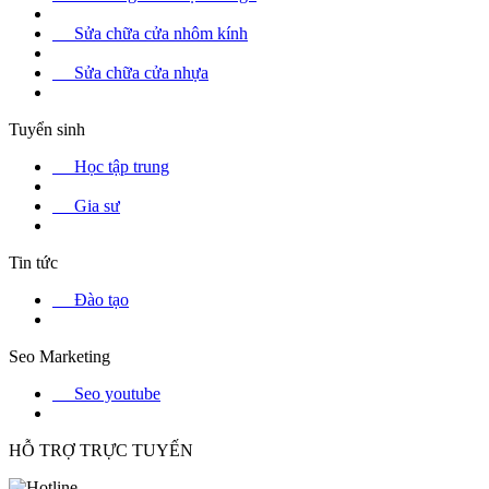
Sửa chữa cửa nhôm kính
Sửa chữa cửa nhựa
Tuyển sinh
Học tập trung
Gia sư
Tin tức
Đào tạo
Seo Marketing
Seo youtube
HỖ TRỢ TRỰC TUYẾN