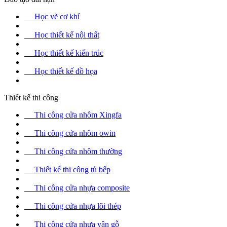
Học vẽ cơ khí
Học thiết kế nội thất
Học thiết kế kiến trúc
Học thiết kế đồ họa
Thiết kế thi công
Thi công cửa nhôm Xingfa
Thi công cửa nhôm owin
Thi công cửa nhôm thường
Thiết kế thi công tủ bếp
Thi công cửa nhựa composite
Thi công cửa nhựa lõi thép
Thi công cửa nhựa vân gỗ