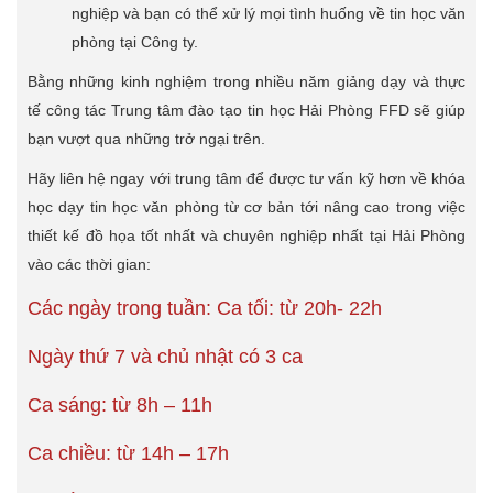
nghiệp và bạn có thể xử lý mọi tình huống về tin học văn
phòng tại Công ty.
Bằng những kinh nghiệm trong nhiều năm giảng dạy và thực
tế công tác Trung tâm đào tạo tin học Hải Phòng FFD sẽ giúp
bạn vượt qua những trở ngại trên.
Hãy liên hệ ngay với trung tâm để được tư vấn kỹ hơn về khóa
học dạy tin học văn phòng từ cơ bản tới nâng cao trong việc
thiết kế đồ họa tốt nhất và chuyên nghiệp nhất tại Hải Phòng
vào các thời gian:
Các ngày trong tuần: Ca tối: từ 20h- 22h
Ngày thứ 7 và chủ nhật có 3 ca
Ca sáng: từ 8h – 11h
Ca chiều: từ 14h – 17h