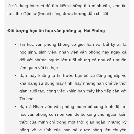
là sử dụng Internet để tìm kiếm những thứ mình cần, xem tin
tức, thư điện tử (Email) cũng được hướng dẫn chi tiết.
Đối tượng học tin học văn phòng tại Hải Phòng
Tin học văn phòng không có giới hạn với bất kỳ ai, là
học sinh, sinh viên, nhân viên văn phòng hay ngay cả
đối với những người lớn tuổi nhưng có nhu cầu muốn
làm quen với tin học.
Bạn thấy không tự tin trước bạn bè và đồng nghiệp về
khả năng sử dụng máy tính, hay những hạn chế về thời
gian, tuổi tác, công việc khiến bạn thấy khó tiếp cận với
Tin học.
Bạn là Nhân viên văn phòng muốn bổ xung trình độ Tin
học văn phòng còn non kém để bổ xung cho nguồn kiến
thức của mình chỉ trong một thời gian ngắn, những kỹ
năng về vi tính của bạn sẽ được nâng lên chuyên