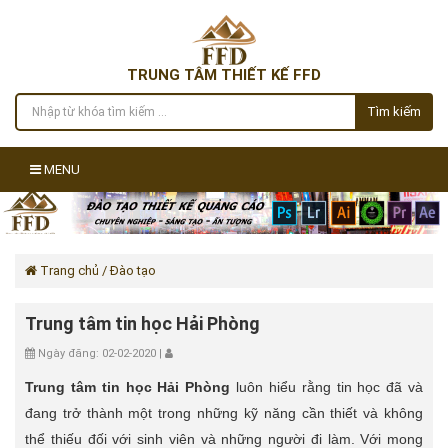
TRUNG TÂM THIẾT KẾ FFD
Tìm kiếm
MENU
Trang chủ
/ Đào tạo
Trung tâm tin học Hải Phòng
Ngày đăng: 02-02-2020 |
Trung tâm tin học Hải Phòng
luôn hiểu rằng tin học đã và
đang trở thành một trong những kỹ năng cần thiết và không
thể thiếu đối với sinh viên và những người đi làm. Với mong