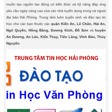
muốn tạo nguồn lao động có kiến thức và kỹ năng đáp ứng
yêu cầu ngày càng cao của các nhà tuyển dụng trong và ngoài
địa bàn Hải Phòng. Trung tâm luôn tuyển sinh và đào tạo tin
học cho các bạn thuộc các
quận Kiến An, Lê Chân, Hải An,
Ngô Quyền, Hồng Bàng, Dương Kinh, Đồ Sơn
và
huyện
An Dương, An Lão, Kiến Thụy, Tiên Lãng, Vĩnh Bảo, Thủy
Nguyên
.