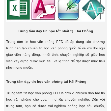
Trung tâm dạy tin học tốt nhất tại Hải Phòng
Trung tâm tin học văn phòng FFD đã áp dụng các chương
trình đào tạo chuẩn tin học văn phòng quốc tế và với đội ngũ
giáo viên năng động, nhiệt tình, chuyên nghiệp sẽ giúp học
viên xây dựng được mục tiêu và lộ trình để đạt được mục tiêu
như mong muốn.
Trung tâm dạy tin học văn phòng tại Hải Phòng
Trung tâm tin học văn phòng FFD là đơn vị chuyên đào tạo tin
học văn phòng cho doanh nghiệp chuyên nghiệp. Đến với
trung tâm, bạn sẽ được trải nghiệm phòng học tiêu chuẩn,