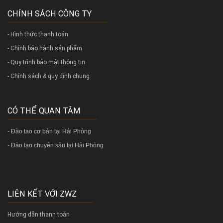
CHÍNH SÁCH CÔNG TY
- Hình thức thanh toán
- Chính bảo hành sản phẩm
- Quy trình bảo mật thông tin
- Chính sách & quy định chung
CÓ THỂ QUAN TÂM
-
Đào tạo cơ bản tại Hải Phòng
-
Đào tạo chuyên sâu tại Hải Phòng
LIÊN KẾT VỚI ZWZ
Hướng dẫn thanh toán