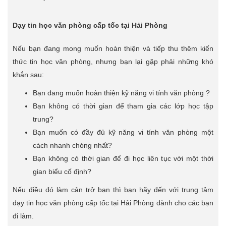
Dạy tin học văn phòng cấp tốc tại Hải Phòng
Nếu bạn đang mong muốn hoàn thiện và tiếp thu thêm kiến
thức tin học văn phòng, nhưng bạn lại gặp phải những khó
khắn sau:
Bạn đang muốn hoàn thiện kỹ năng vi tính văn phòng ?
Bạn không có thời gian để tham gia các lớp học tập
trung?
Bạn muốn có đầy đủ kỹ năng vi tính văn phòng một
cách nhanh chóng nhất?
Bạn không có thời gian để đi học liên tục với một thời
gian biểu cố định?
Nếu điều đó làm cản trở bạn thì bạn hãy đến với trung tâm
dạy tin học văn phòng cấp tốc tại Hải Phòng dành cho các bạn
đi làm.