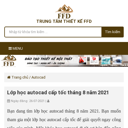
TRUNG TÂM THIẾT KẾ FFD
Tìm kiếm
MENU
Trang chủ
/ Autocad
Lớp học autocad cấp tốc tháng 8 năm 2021
Ngày đăng: 26-07-2021 |
Bạn đang tìm lớp học autocad tháng 8 năm 2021. Bạn muốn
tham gia một lớp học autocad cấp tốc để giải quyết ngay công