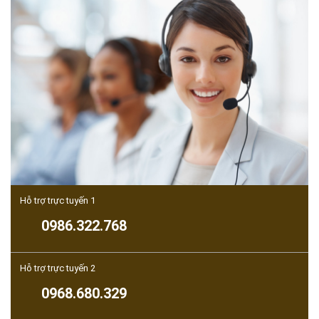
Hỗ trợ trực tuyến 1
0986.322.768
Hỗ trợ trực tuyến 2
0968.680.329