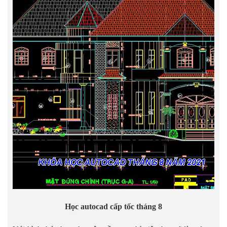
Học autocad cấp tốc tháng 8