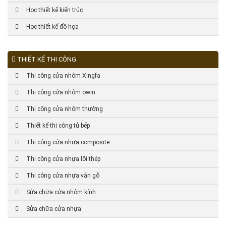
Học thiết kế kiến trúc
Học thiết kế đồ họa
THIẾT KẾ THI CÔNG
Thi công cửa nhôm Xingfa
Thi công cửa nhôm owin
Thi công cửa nhôm thường
Thiết kế thi công tủ bếp
Thi công cửa nhựa composite
Thi công cửa nhựa lõi thép
Thi công cửa nhựa vân gỗ
Sửa chữa cửa nhôm kính
Sửa chữa cửa nhựa