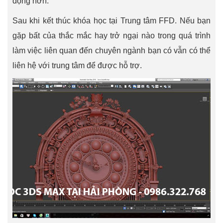
động hơn.
Sau khi kết thúc khóa học tại Trung tâm FFD. Nếu bạn
gặp bất của thắc mắc hay trở ngại nào trong quá trình
làm việc liên quan đến chuyên ngành bạn có vẫn có thể
liên hệ với trung tâm để được hỗ trợ.