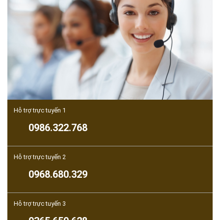
Hỗ trợ trực tuyến 1
0986.322.768
Hỗ trợ trực tuyến 2
0968.680.329
Hỗ trợ trực tuyến 3