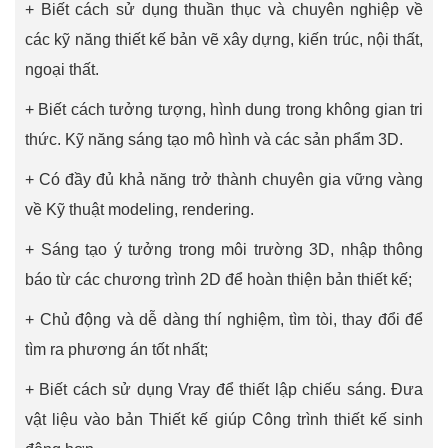
+ Biết cách sử dụng thuần thục và chuyên nghiệp về
các kỹ năng thiết kế bản vẽ xây dựng, kiến trúc, nội thất,
ngoại thất.
+ Biết cách tưởng tượng, hình dung trong không gian tri
thức. Kỹ năng sáng tạo mô hình và các sản phẩm 3D.
+ Có đầy đủ khả năng trở thành chuyên gia vững vàng
về Kỹ thuật modeling, rendering.
+ Sáng tạo ý tưởng trong môi trường 3D, nhập thông
báo từ các chương trình 2D để hoàn thiện bản thiết kế;
+ Chủ động và dễ dàng thí nghiệm, tìm tòi, thay đổi để
tìm ra phương án tốt nhất;
+ Biết cách sử dụng Vray để thiết lập chiếu sáng. Đưa
vật liệu vào bản Thiết kế giúp Công trình thiết kế sinh