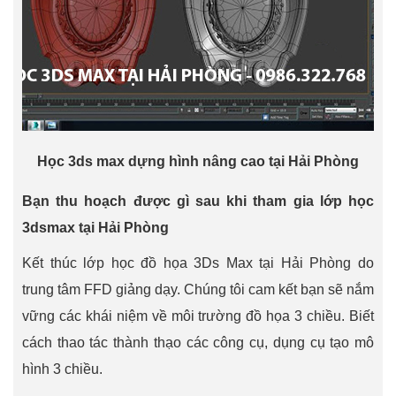
Học 3ds max dựng hình nâng cao tại Hải Phòng
Bạn thu hoạch được gì sau khi tham gia lớp học
3dsmax tại Hải Phòng
Kết thúc lớp học đồ họa 3Ds Max tại Hải Phòng do
trung tâm FFD giảng dạy. Chúng tôi cam kết bạn sẽ nắm
vững các khái niệm về môi trường đồ họa 3 chiều. Biết
cách thao tác thành thạo các công cụ, dụng cụ tạo mô
hình 3 chiều.