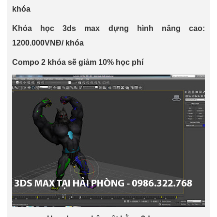
khóa
Khóa học 3ds max dựng hình nâng cao:
1200.000VNĐ/ khóa
Compo 2 khóa sẽ giảm 10% học phí