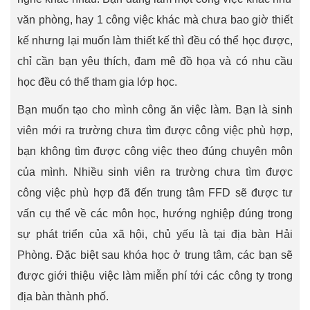
văn phòng, hay 1 công việc khác mà chưa bao giờ thiết
kế nhưng lại muốn làm thiết kế thì đều có thể học được,
chỉ cần bạn yêu thích, đam mê đồ họa và có nhu cầu
học đều có thể tham gia lớp học.
Bạn muốn tạo cho mình công ăn việc làm. Bạn là sinh
viên mới ra trường chưa tìm được công việc phù hợp,
bạn không tìm được công việc theo đúng chuyên môn
của mình. Nhiều sinh viên ra trường chưa tìm được
công việc phù hợp đã đến trung tâm FFD sẽ được tư
vấn cụ thể về các môn học, hướng nghiệp đúng trong
sự phát triển của xã hội, chủ yếu là tại địa bàn Hải
Phòng. Đặc biệt sau khóa học ở trung tâm, các bạn sẽ
được giới thiệu việc làm miễn phí tới các công ty trong
địa bàn thành phố.