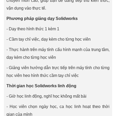
chuyên môn cao, giúp bạn dễ dàng tiếp thu kiến thức,
vận dụng vào thực tế.
Phương pháp giảng dạy Solidworks
- Dạy theo hình thức 1 kèm 1
- Cầm tay chỉ việc, dạy kèm cho từng học viên
- Thực hành trên máy tính cấu hình mạnh của trung tâm,
dạy kèm cho từng học viên
- Giảng viên hướng dẫn trực tiếp trên máy tính cho từng
học viên heo hình thức cầm tay chỉ việc
Thời gian học Solidworks linh động
- Giờ học linh động, nghĩ học không mất bài
- Học viên chọn ngày học, ca học linh hoạt theo thời
gian của mình