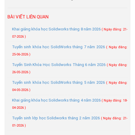
BÀI VIẾT LIÊN QUAN
Khai giảng khóa học Solidworks tháng 8 năm 2026
( Ngày đăng: 21-
07-2026 )
Tuyển sinh khóa học SolidWorks tháng 7 năm 2026
( Ngày đăng:
25-06-2026 )
Tuyển Sinh Khóa Học Solidworks Tháng 6 năm 2026
( Ngày đăng:
26-05-2026 )
Tuyển sinh khóa học SolidWorks tháng 5 năm 2026
( Ngày đăng:
04-05-2026 )
Khai giảng khóa học Solidworks tháng 4 năm 2026
( Ngày đăng: 18-
04-2026 )
Tuyển sinh lớp học Solidworks tháng 2 năm 2026
( Ngày đăng: 21-
01-2026 )