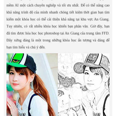
mềm AI một cách chuyên nghiệp và tối ưu nhất. Để có thể nâng cao
khả năng trình độ của mình nhanh chóng tiết kiệm thời gian bạn tìm
kiếm một khóa học có thể cải thiện khả năng tại khu vực An Giang.
Tuy nhiên, có rất nhiều khóa học khiến bạn phân vân. Giờ đây, bạn
đã tìm được hóa học học photoshop tại An Giang của trung tâm FFD.
Đây xứng đáng là một trong những khóa học ấn tượng và đáng để
bạn tìm hiểu và chú ý đến.