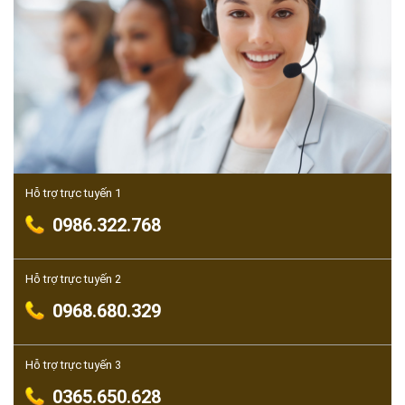
Hỗ trợ trực tuyến 1
0986.322.768
Hỗ trợ trực tuyến 2
0968.680.329
Hỗ trợ trực tuyến 3
0365.650.628