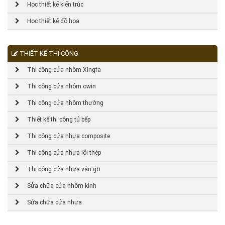
Học thiết kế kiến trúc
Học thiết kế đồ họa
THIẾT KẾ THI CÔNG
Thi công cửa nhôm Xingfa
Thi công cửa nhôm owin
Thi công cửa nhôm thường
Thiết kế thi công tủ bếp
Thi công cửa nhựa composite
Thi công cửa nhựa lõi thép
Thi công cửa nhựa vân gỗ
Sửa chữa cửa nhôm kính
Sửa chữa cửa nhựa