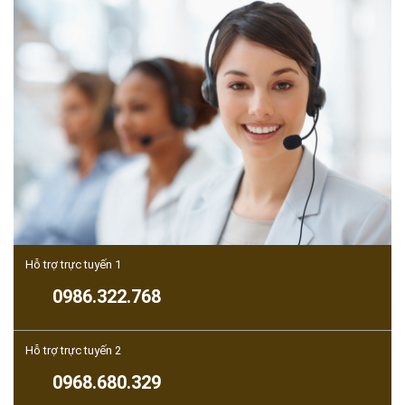
Hỗ trợ trực tuyến 1
0986.322.768
Hỗ trợ trực tuyến 2
0968.680.329