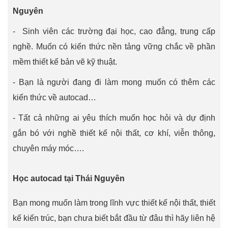
Nguyên
- Sinh viên các trường đại học, cao đẳng, trung cấp
nghề. Muốn có kiến thức nền tảng vững chắc về phần
mềm thiết kế bản vẽ kỹ thuật.
- Bạn là người đang đi làm mong muốn có thêm các
kiến thức về autocad…
- Tất cả những ai yêu thích muốn học hỏi và dự định
gắn bó với nghề thiết kế nội thất, cơ khí, viễn thông,
chuyên máy móc….
Học autocad tại Thái Nguyên
Bạn mong muốn làm trong lĩnh vực thiết kế nội thất, thiết
kế kiến trúc, bạn chưa biết bắt đầu từ đâu thì hãy liên hệ