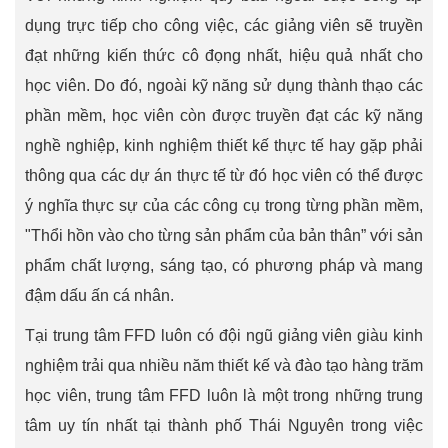
dụng trực tiếp cho công việc, các giảng viên sẽ truyền
đạt những kiến thức cô đọng nhất, hiệu quả nhất cho
học viên. Do đó, ngoài kỹ năng sử dụng thành thạo các
phần mềm, học viên còn được truyền đạt các kỹ năng
nghề nghiệp, kinh nghiệm thiết kế thực tế hay gặp phải
thông qua các dự án thực tế từ đó học viên có thể được
ý nghĩa thực sự của các công cụ trong từng phần mềm,
"Thổi hồn vào cho từng sản phẩm của bản thân” với sản
phẩm chất lượng, sáng tạo, có phương pháp và mang
đậm dấu ấn cá nhân.
Tại trung tâm FFD luôn có đội ngũ giảng viên giàu kinh
nghiệm trải qua nhiều năm thiết kế và đào tạo hàng trăm
học viên, trung tâm FFD luôn là một trong những trung
tâm uy tín nhất tại thành phố Thái Nguyên trong việc