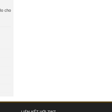
lo cho