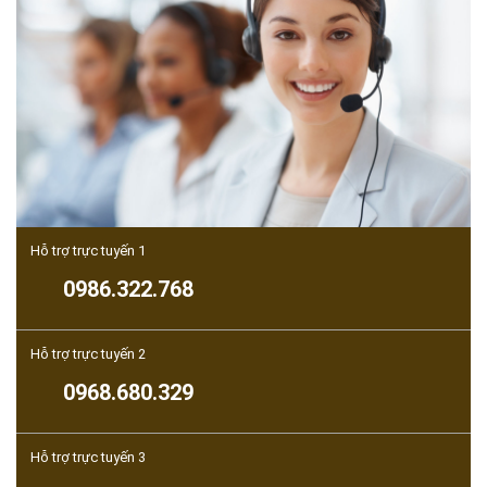
Hỗ trợ trực tuyến 1
0986.322.768
Hỗ trợ trực tuyến 2
0968.680.329
Hỗ trợ trực tuyến 3