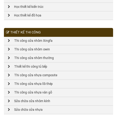
Học thiết kế kiến trúc
Học thiết kế đồ họa
THIẾT KẾ THI CÔNG
Thi công cửa nhôm Xingfa
Thi công cửa nhôm owin
Thi công cửa nhôm thường
Thiết kế thi công tủ bếp
Thi công cửa nhựa composite
Thi công cửa nhựa lõi thép
Thi công cửa nhựa vân gỗ
Sửa chữa cửa nhôm kính
Sửa chữa cửa nhựa