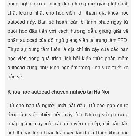
trong nghiên cứu, mang đến những giờ giảng tốt nhất,
chất lượng nhất cho học viên khi tham gia khóa học
autocad này. Bạn sẽ hoàn toàn bị trinh phục ngay từ
buổi học đầu tiên với cách hướng dẫn, giảng giải về
phần autocad của đội ngũ giảng viên tại trung tâm FFD.
Thực sự trung tâm luôn là địa chỉ tin cậy của các bạn
học viên trong quá trình lĩnh hội kiến thức phần mềm
autocad cũng như kinh nghiệm trong lĩnh vực thiết kế
bản vẽ.
Khóa học autocad chuyên nghiệp tại Hà Nội
Dù cho bạn là người mới bắt đầu. Dù cho bạn chưa
từng làm việc nhiều trên máy tính. Nhưng với phương
pháp giảng dạy một cách chuyên nghiệp, chỉ bảo tận
tình thì bạn luôn hoàn toàn yên tâm là kết thúc khóa học