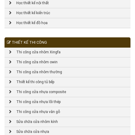
Học thiết kế nội thất
Học thiết kế kiến trúc
Học thiết kế đồ họa
THIẾT KẾ THI CÔNG
Thi công cửa nhôm Xingfa
Thi công cửa nhôm owin
Thi công cửa nhôm thường
Thiết kế thi công tủ bếp
Thi công cửa nhựa composite
Thi công cửa nhựa lõi thép
Thi công cửa nhựa vân gỗ
Sửa chữa cửa nhôm kính
Sửa chữa cửa nhựa