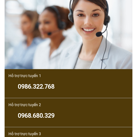
Hỗ trợ trực tuyến 1
0986.322.768
Hỗ trợ trực tuyến 2
0968.680.329
Hỗ trợ trực tuyến 3