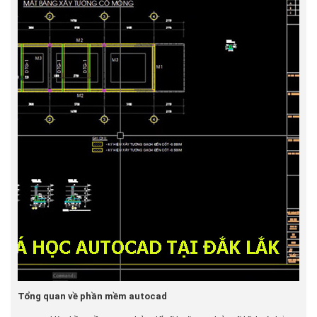
Tổng quan về phần mềm autocad