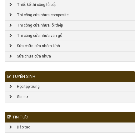
Thiết kế thi công tủ bếp
Thi công cửa nhựa composite
Thi công cửa nhựa lõi thép
Thi công cửa nhựa vân gỗ
Sửa chữa cửa nhôm kính
Sửa chữa cửa nhựa
TUYỂN SINH
Học tập trung
Gia sư
TIN TỨC
Đào tạo