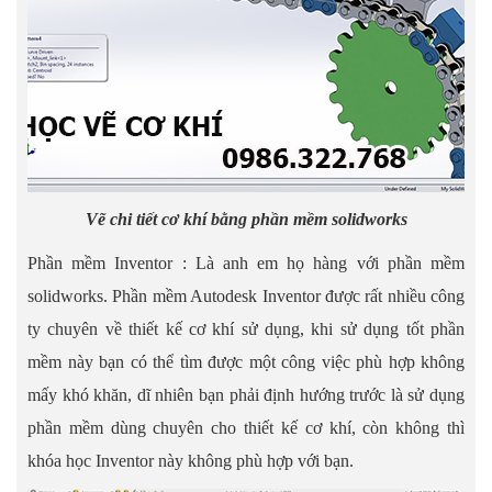
Vẽ chi tiết cơ khí bằng phần mềm solidworks
Phần mềm Inventor : Là anh em họ hàng với phần mềm
solidworks. Phần mềm Autodesk Inventor được rất nhiều công
ty chuyên về thiết kế cơ khí sử dụng, khi sử dụng tốt phần
mềm này bạn có thể tìm được một công việc phù hợp không
mấy khó khăn, dĩ nhiên bạn phải định hướng trước là sử dụng
phần mềm dùng chuyên cho thiết kế cơ khí, còn không thì
khóa học Inventor này không phù hợp với bạn.