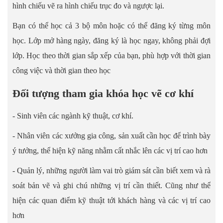
hình chiếu vẽ ra hình chiếu trục đo và ngược lại.
Bạn có thể học cả 3 bộ môn hoặc có thể đăng ký từng môn
học. Lớp mở hàng ngày, đăng ký là học ngay, không phải đợi
lớp. Học theo thời gian sắp xếp của bạn, phù hợp với thời gian
công việc và thời gian theo học
Đối tượng tham gia khóa học vẽ cơ khí
- Sinh viên các ngành kỹ thuật, cơ khí.
- Nhân viên các xưởng gia công, sản xuất cần học để trình bày
ý tưởng, thể hiện kỹ năng nhằm cất nhắc lên các vị trí cao hơn
- Quản lý, những người làm vai trò giám sát cần biết xem và rà
soát bản vẽ và ghi chú những vị trí cần thiết. Cũng như thể
hiện các quan điểm kỹ thuật tới khách hàng và các vị trí cao
hơn