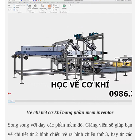
Vẽ chi tiết cơ khí bằng phần mềm inventor
Song song với dạy các phần mềm đó. Giảng viên sẽ giúp bạn
vẽ chi tiết từ 2 hình chiếu vẽ ra hình chiếu thứ 3, hay từ các