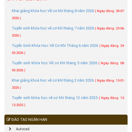
Khai giảng khóa học Vẽ cơ khí tháng 8 năm 2026
( Ngày đăng: 30-07-
2026 )
Tuyển sinh khóa học vẽ cơ khí tháng 7 năm 2026
( Ngày đăng: 23-06-
2026 )
Tuyển Sinh Khóa Học Vẽ Cơ Khí Tháng 6 năm 2026
( Ngày đăng: 29-
05-2026 )
Tuyển sinh khóa học Vẽ cơ khí tháng 5 năm 2026
( Ngày đăng: 08-
05-2026 )
Khai giảng khoá học vẽ cơ khí tháng 2 năm 2026
( Ngày đăng: 13-01-
2026 )
Tuyển sinh khóa học vẽ cơ khí tháng 12 năm 2025
( Ngày đăng: 13-
12-2025 )
ĐÀO TẠO NGẮN HẠN
Autocad