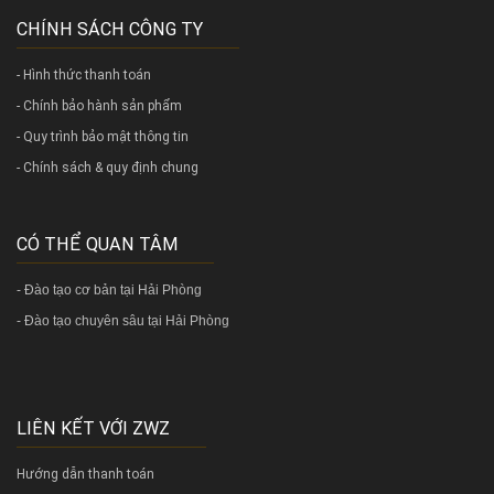
CHÍNH SÁCH CÔNG TY
- Hình thức thanh toán
- Chính bảo hành sản phẩm
- Quy trình bảo mật thông tin
- Chính sách & quy định chung
CÓ THỂ QUAN TÂM
-
Đào tạo cơ bản tại Hải Phòng
-
Đào tạo chuyên sâu tại Hải Phòng
LIÊN KẾT VỚI ZWZ
Hướng dẫn thanh toán