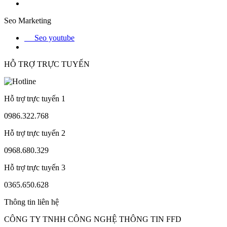
Seo Marketing
Seo youtube
HỖ TRỢ TRỰC TUYẾN
Hỗ trợ trực tuyến 1
0986.322.768
Hỗ trợ trực tuyến 2
0968.680.329
Hỗ trợ trực tuyến 3
0365.650.628
Thông tin liên hệ
CÔNG TY TNHH CÔNG NGHỆ THÔNG TIN FFD