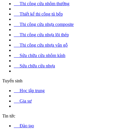
Thi công cửa nhôm thường
Thiết kế thi công tủ bếp
Thi công cửa nhựa composite
Thi công cửa nhựa lõi thép
Thi công cửa nhựa vân gỗ
Sửa chữa cửa nhôm kính
Sửa chữa cửa nhựa
Tuyển sinh
Học tập trung
Gia sư
Tin tức
Đào tạo