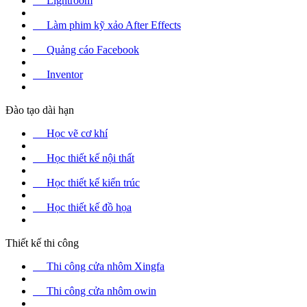
Lightroom
Làm phim kỹ xảo After Effects
Quảng cáo Facebook
Inventor
Đào tạo dài hạn
Học vẽ cơ khí
Học thiết kế nội thất
Học thiết kế kiến trúc
Học thiết kế đồ họa
Thiết kế thi công
Thi công cửa nhôm Xingfa
Thi công cửa nhôm owin