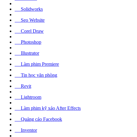
Solidworks
Seo Website
Corel Draw
Photoshop
Illustrator
Làm phim Premiere
Tin học văn phòng
Revit
Lightroom
Làm phim kỹ xảo After Effects
Quảng cáo Facebook
Inventor