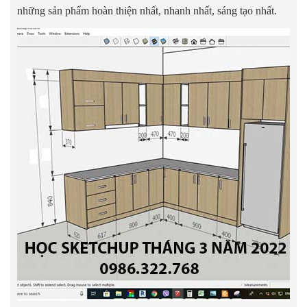
những sản phẩm hoàn thiện nhất, nhanh nhất, sáng tạo nhất.