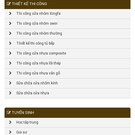
THIẾT KẾ THI CÔNG
Thi công cửa nhôm Xingfa
Thi công cửa nhôm owin
Thi công cửa nhôm thường
Thiết kế thi công tủ bếp
Thi công cửa nhựa composite
Thi công cửa nhựa lõi thép
Thi công cửa nhựa vân gỗ
Sửa chữa cửa nhôm kính
Sửa chữa cửa nhựa
TUYỂN SINH
Học tập trung
Gia sư