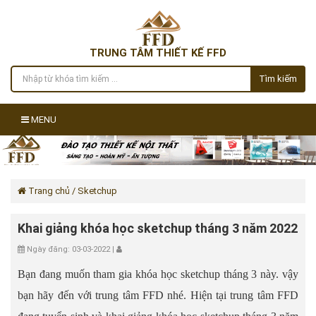
TRUNG TÂM THIẾT KẾ FFD
Tìm kiếm
MENU
Trang chủ
/ Sketchup
Khai giảng khóa học sketchup tháng 3 năm 2022
Ngày đăng: 03-03-2022 |
Bạn đang muốn tham gia khóa học sketchup tháng 3 này. vậy
bạn hãy đến với trung tâm FFD nhé. Hiện tại trung tâm FFD