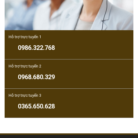
Hỗ trợ trực tuyến 1
0986.322.768
Hỗ trợ trực tuyến 2
0968.680.329
Hỗ trợ trực tuyến 3
0365.650.628