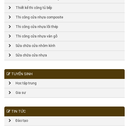
Thiết kế thi công tủ bếp
Thi công cửa nhựa composite
Thi công cửa nhựa lõi thép
Thi công cửa nhựa vân gỗ
Sửa chữa cửa nhôm kính
Sửa chữa cửa nhựa
TUYỂN SINH
Học tập trung
Gia sư
TIN TỨC
Đào tạo