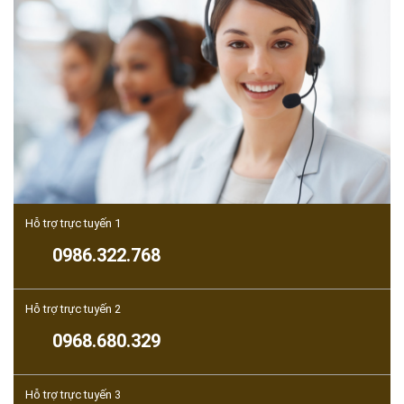
Hỗ trợ trực tuyến 1
0986.322.768
Hỗ trợ trực tuyến 2
0968.680.329
Hỗ trợ trực tuyến 3