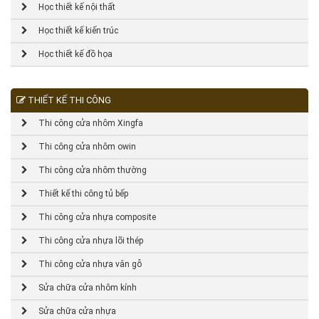
Học thiết kế nội thất
Học thiết kế kiến trúc
Học thiết kế đồ họa
THIẾT KẾ THI CÔNG
Thi công cửa nhôm Xingfa
Thi công cửa nhôm owin
Thi công cửa nhôm thường
Thiết kế thi công tủ bếp
Thi công cửa nhựa composite
Thi công cửa nhựa lõi thép
Thi công cửa nhựa vân gỗ
Sửa chữa cửa nhôm kính
Sửa chữa cửa nhựa