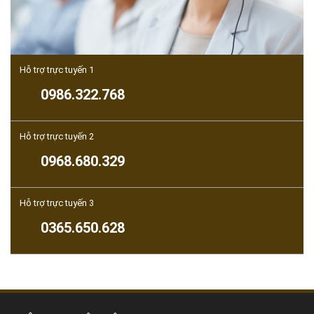
Hỗ trợ trực tuyến 1
0986.322.768
Hỗ trợ trực tuyến 2
0968.680.329
Hỗ trợ trực tuyến 3
0365.650.628