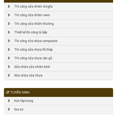
Thi công cửa nhôm Xingfa
Thi công cửa nhôm owin
Thi công cửa nhôm thường
Thiết kế thi công tủ bếp
Thi công cửa nhựa composite
Thi công cửa nhựa lõi thép
Thi công cửa nhựa vân gỗ
Sửa chữa cửa nhôm kính
Sửa chữa cửa nhựa
TUYỂN SINH
Học tập trung
Gia sư