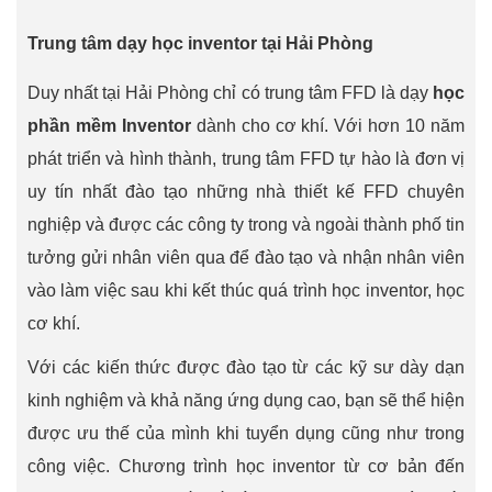
Trung tâm dạy học inventor tại Hải Phòng
Duy nhất tại Hải Phòng chỉ có trung tâm FFD là dạy
học
phần mềm Inventor
dành cho cơ khí. Với hơn 10 năm
phát triển và hình thành, trung tâm FFD tự hào là đơn vị
uy tín nhất đào tạo những nhà thiết kế FFD chuyên
nghiệp và được các công ty trong và ngoài thành phố tin
tưởng gửi nhân viên qua để đào tạo và nhận nhân viên
vào làm việc sau khi kết thúc quá trình học inventor, học
cơ khí.
Với các kiến thức được đào tạo từ các kỹ sư dày dạn
kinh nghiệm và khả năng ứng dụng cao, bạn sẽ thể hiện
được ưu thế của mình khi tuyển dụng cũng như trong
công việc. Chương trình học inventor từ cơ bản đến