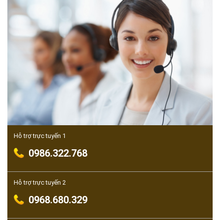
Hỗ trợ trực tuyến 1
0986.322.768
Hỗ trợ trực tuyến 2
0968.680.329