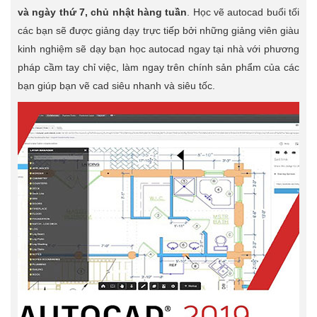
và ngày thứ 7, chủ nhật hàng tuần
. Học vẽ autocad buổi tối
các bạn sẽ được giảng dạy trực tiếp bởi những giảng viên giàu
kinh nghiệm sẽ dạy bạn học autocad ngay tại nhà với phương
pháp cầm tay chỉ việc, làm ngay trên chính sản phẩm của các
bạn giúp bạn vẽ cad siêu nhanh và siêu tốc.