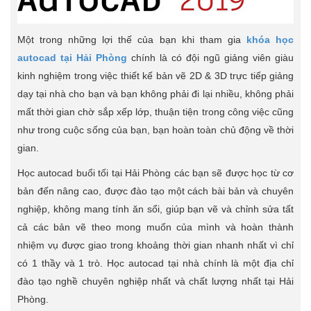
Một trong những lợi thế của bạn khi tham gia
khóa học
autocad tại Hải Phòng
chính là có đội ngũ giảng viên giàu
kinh nghiệm trong việc thiết kế bản vẽ 2D & 3D trực tiếp giảng
dạy tại nhà cho bạn và bạn không phải đi lại nhiều, không phải
mất thời gian chờ sắp xếp lớp, thuận tiện trong công việc cũng
như trong cuộc sống của bạn, bạn hoàn toàn chủ động về thời
gian.
Học autocad buổi tối tại Hải Phòng các bạn sẽ được học từ cơ
bản đến nâng cao, được đào tạo một cách bài bản và chuyên
nghiệp, không mang tính ăn sổi, giúp bạn vẽ và chỉnh sửa tất
cả các bản vẽ theo mong muốn của mình và hoàn thành
nhiệm vụ được giao trong khoảng thời gian nhanh nhất vì chỉ
có 1 thầy và 1 trò. Học autocad tại nhà chính là một địa chỉ
đào tạo nghề chuyên nghiệp nhất và chất lượng nhất tại Hải
Phòng.