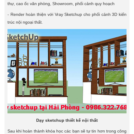
thự, cao ốc văn phòng, Showroom, phối cảnh quy hoạch
- Render hoàn thiện với Vray Sketchup cho phối cảnh 3D kiến
trúc nội ngoại thất.
Dạy sketchup thiết kế nội thất
Sau khi hoàn thành khóa học các bạn sẽ tự tin hơn trong công