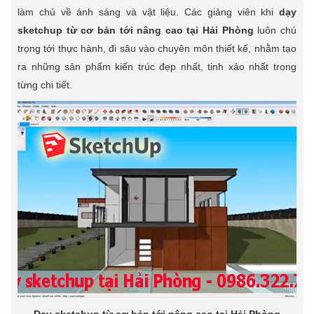
làm chủ về ánh sáng và vật liệu. Các giảng viên khi
dạy
sketchup từ cơ bản tới nâng cao tại Hải Phòng
luôn chú
trọng tới thực hành, đi sâu vào chuyên môn thiết kế, nhằm tạo
ra những sản phẩm kiến trúc đẹp nhất, tinh xảo nhất trong
từng chi tiết.