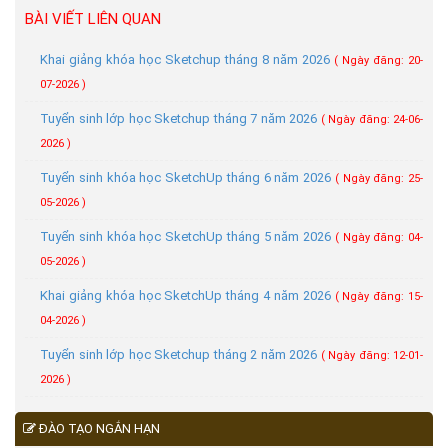
BÀI VIẾT LIÊN QUAN
Khai giảng khóa học Sketchup tháng 8 năm 2026
( Ngày đăng: 20-
07-2026 )
Tuyển sinh lớp học Sketchup tháng 7 năm 2026
( Ngày đăng: 24-06-
2026 )
Tuyển sinh khóa học SketchUp tháng 6 năm 2026
( Ngày đăng: 25-
05-2026 )
Tuyển sinh khóa học SketchUp tháng 5 năm 2026
( Ngày đăng: 04-
05-2026 )
Khai giảng khóa học SketchUp tháng 4 năm 2026
( Ngày đăng: 15-
04-2026 )
Tuyển sinh lớp học Sketchup tháng 2 năm 2026
( Ngày đăng: 12-01-
2026 )
ĐÀO TẠO NGẮN HẠN