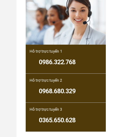
Hỗ trợ trực tuyến 1
0986.322.768
Hỗ trợ trực tuyến 2
0968.680.329
Hỗ trợ trực tuyến 3
0365.650.628