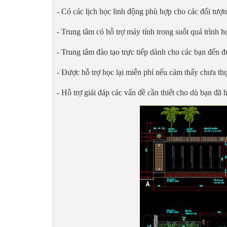
- Có các lịch học linh động phù hợp cho các đối tượn
- Trung tâm có hỗ trợ máy tính trong suốt quá trình h
- Trung tâm đào tạo trực tiếp dành cho các bạn đến 
- Được hỗ trợ học lại miễn phí nếu cảm thấy chưa thự
- Hỗ trợ giải đáp các vấn đề cần thiết cho dù bạn đã