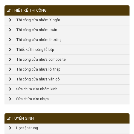
THIẾT KẾ THI CÔNG
Thi công cửa nhôm Xingfa
Thi công cửa nhôm owin
Thi công cửa nhôm thường
Thiết kế thi công tủ bếp
Thi công cửa nhựa composite
Thi công cửa nhựa lõi thép
Thi công cửa nhựa vân gỗ
Sửa chữa cửa nhôm kính
Sửa chữa cửa nhựa
TUYỂN SINH
Học tập trung