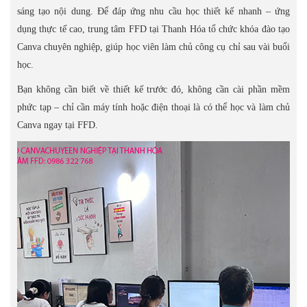
sáng tạo nội dung. Để đáp ứng nhu cầu học thiết kế nhanh – ứng
dụng thực tế cao, trung tâm FFD tại Thanh Hóa tổ chức khóa đào tạo
Canva chuyên nghiệp, giúp học viên làm chủ công cụ chỉ sau vài buổi
học.
Bạn không cần biết về thiết kế trước đó, không cần cài phần mềm
phức tạp – chỉ cần máy tính hoặc điện thoại là có thể học và làm chủ
Canva ngay tại FFD.