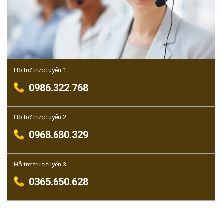
Hỗ trợ trực tuyến 1
0986.322.768
Hỗ trợ trực tuyến 2
0968.680.329
Hỗ trợ trực tuyến 3
0365.650.628