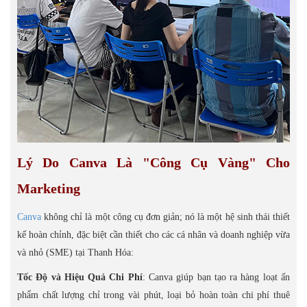
Lý Do Canva Là "Công Cụ Vàng" Cho
Marketing
Canva
không chỉ là một công cụ đơn giản; nó là một hệ sinh thái thiết
kế hoàn chỉnh, đặc biệt cần thiết cho các cá nhân và doanh nghiệp vừa
và nhỏ (SME) tại Thanh Hóa:
Tốc Độ và Hiệu Quả Chi Phí
: Canva giúp bạn tạo ra hàng loạt ấn
phẩm chất lượng chỉ trong vài phút, loại bỏ hoàn toàn chi phí thuê