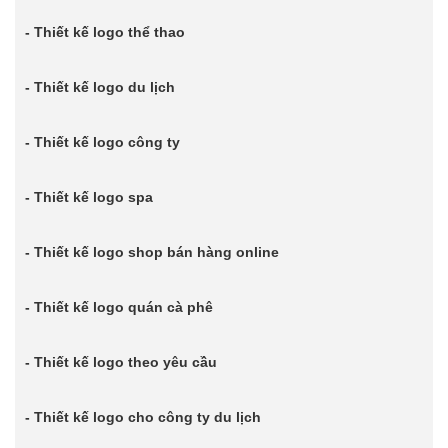
- Thiết kế logo thể thao
- Thiết kế logo du lịch
- Thiết kế logo công ty
- Thiết kế logo spa
- Thiết kế logo shop bán hàng online
- Thiết kế logo quán cà phê
- Thiết kế logo theo yêu cầu
- Thiết kế logo cho công ty du lịch