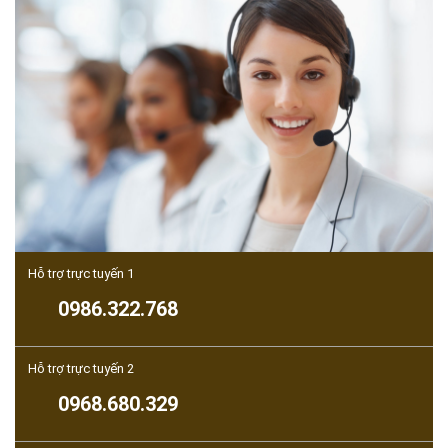
Hỗ trợ trực tuyến 1
0986.322.768
Hỗ trợ trực tuyến 2
0968.680.329