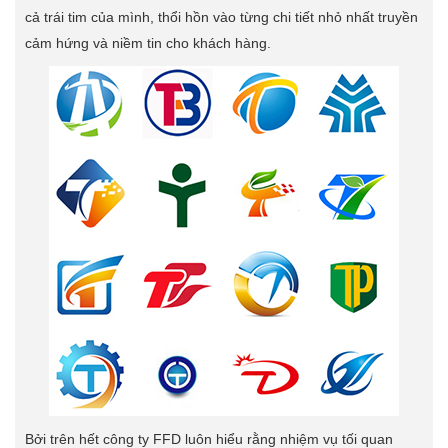
cả trái tim của mình, thổi hồn vào từng chi tiết nhỏ nhất truyền
cảm hứng và niềm tin cho khách hàng.
Bởi trên hết công ty FFD luôn hiểu rằng nhiệm vụ tối quan