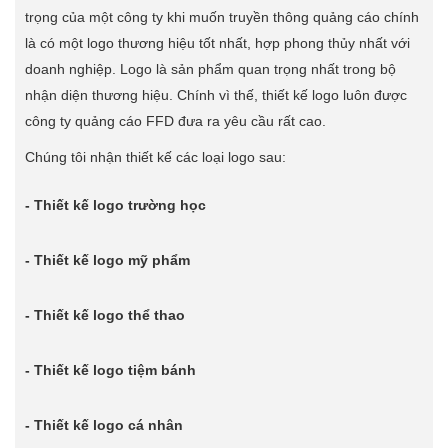
trọng của một công ty khi muốn truyền thông quảng cáo chính
là có một logo thương hiệu tốt nhất, hợp phong thủy nhất với
doanh nghiệp. Logo là sản phẩm quan trọng nhất trong bộ
nhận diện thương hiệu. Chính vì thế, thiết kế logo luôn được
công ty quảng cáo FFD đưa ra yêu cầu rất cao.
Chúng tôi nhận thiết kế các loại logo sau:
- Thiết kế logo trường học
- Thiết kế logo mỹ phẩm
- Thiết kế logo thể thao
- Thiết kế logo tiệm bánh
- Thiết kế logo cá nhân