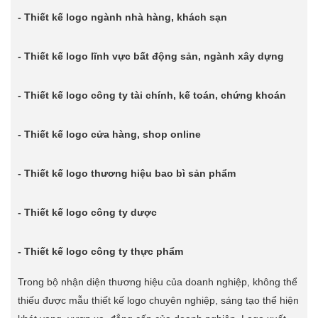
- Thiết kế logo ngành nhà hàng, khách sạn
- Thiết kế logo lĩnh vực bất động sản, ngành xây dựng
- Thiết kế logo công ty tài chính, kế toán, chứng khoán
- Thiết kế logo cửa hàng, shop online
- Thiết kế logo thương hiệu bao bì sản phẩm
- Thiết kế logo công ty dược
- Thiết kế logo công ty thực phẩm
Trong bộ nhận diện thương hiệu của doanh nghiệp, không thể
thiếu được mẫu thiết kế logo chuyên nghiệp, sáng tạo thể hiện