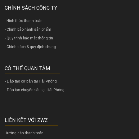
CHÍNH SÁCH CÔNG TY
- Hình thức thanh toán
- Chính bảo hành sản phẩm
- Quy trình bảo mật thông tin
- Chính sách & quy định chung
CÓ THỂ QUAN TÂM
-
Đào tạo cơ bản tại Hải Phòng
-
Đào tạo chuyên sâu tại Hải Phòng
LIÊN KẾT VỚI ZWZ
Hướng dẫn thanh toán