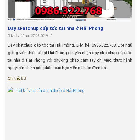
Dạy sketchup cấp tốc tại nhà ở Hải Phòng
Ngày đăng: 27-03-2019 |
Dạy sketchup cấp tốc tại Hải Phòng. Liên hệ: 0986.322.768. Đội ngũ
giảng viên thiết kế tại Hải Phòng chuyên nhận dạy sketchup cấp tốc
tại nhà ở Hải Phòng với phương pháp cầm tay chỉ việc, thực hành
ngay trên chính sản phẩm của học viên sẽ luôn đảm bả ...
Chi tiết