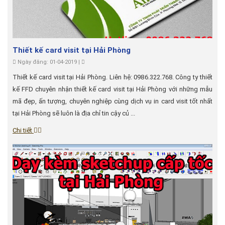
Thiết kế card visit tại Hải Phòng
Ngày đăng: 01-04-2019 |
Thiết kế card visit tại Hải Phòng. Liên hệ: 0986.322.768. Công ty thiết
kế FFD chuyên nhận thiết kế card visit tại Hải Phòng với những mẫu
mã đẹp, ấn tượng, chuyên nghiệp cùng dịch vụ in card visit tốt nhất
tại Hải Phòng sẽ luôn là địa chỉ tin cậy củ ...
Chi tiết