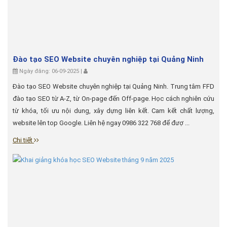
Đào tạo SEO Website chuyên nghiệp tại Quảng Ninh
Ngày đăng: 06-09-2025 |
Đào tạo SEO Website chuyên nghiệp tại Quảng Ninh. Trung tâm FFD
đào tạo SEO từ A-Z, từ On-page đến Off-page. Học cách nghiên cứu
từ khóa, tối ưu nội dung, xây dựng liên kết. Cam kết chất lượng,
website lên top Google. Liên hệ ngay 0986 322 768 để đượ ...
Chi tiết