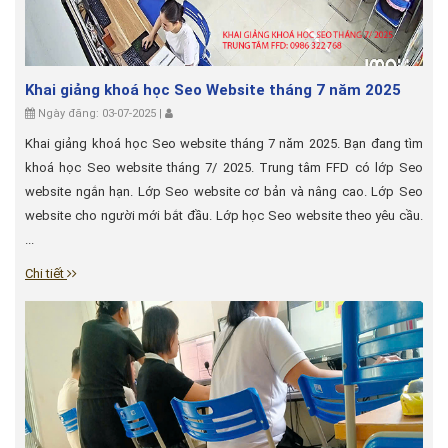
Khai giảng khoá học Seo Website tháng 7 năm 2025
Ngày đăng: 03-07-2025 |
Khai giảng khoá học Seo website tháng 7 năm 2025. Bạn đang tìm
khoá học Seo website tháng 7/ 2025. Trung tâm FFD có lớp Seo
website ngắn hạn. Lớp Seo website cơ bản và nâng cao. Lớp Seo
website cho người mới bắt đầu. Lớp học Seo website theo yêu cầu.
...
Chi tiết