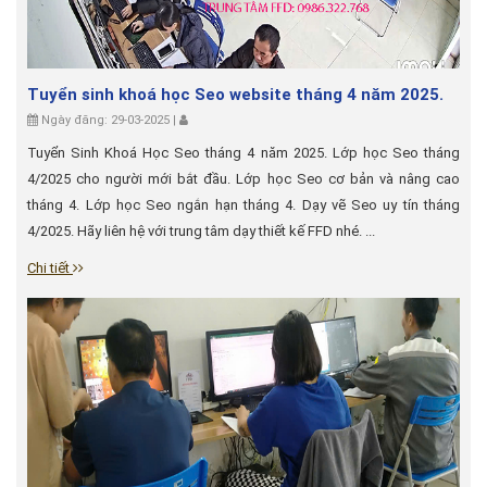
Tuyển sinh khoá học Seo website tháng 4 năm 2025.
Ngày đăng: 29-03-2025 |
Tuyển Sinh Khoá Học Seo tháng 4 năm 2025. Lớp học Seo tháng
4/2025 cho người mới bắt đầu. Lớp học Seo cơ bản và nâng cao
tháng 4. Lớp học Seo ngắn hạn tháng 4. Dạy vẽ Seo uy tín tháng
4/2025. Hãy liên hệ với trung tâm dạy thiết kế FFD nhé. ...
Chi tiết