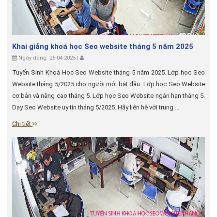
Khai giảng khoá học Seo website tháng 5 năm 2025
Ngày đăng: 25-04-2025 |
Tuyển Sinh Khoá Học Seo Website tháng 5 năm 2025. Lớp học Seo
Website tháng 5/2025 cho người mới bắt đầu. Lớp học Seo Website
cơ bản và nâng cao tháng 5. Lớp học Seo Website ngắn hạn tháng 5.
Dạy Seo Website uy tín tháng 5/2025. Hãy liên hệ với trung ...
Chi tiết