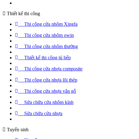
Thiết kế thi công
Thi công cửa nhôm Xingfa
Thi công cửa nhôm owin
Thi công cửa nhôm thường
Thiết kế thi công tủ bếp
Thi công cửa nhựa composite
Thi công cửa nhựa lõi thép
Thi công cửa nhựa vân gỗ
Sửa chữa cửa nhôm kính
Sửa chữa cửa nhựa
Tuyển sinh