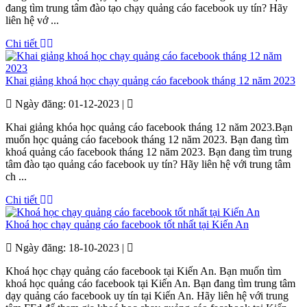
đang tìm trung tâm đào tạo chạy quảng cáo facebook uy tín? Hãy
liên hệ vớ ...
Chi tiết
Khai giảng khoá học chạy quảng cáo facebook tháng 12 năm 2023
Ngày đăng: 01-12-2023 |
Khai giảng khóa học quảng cáo facebook tháng 12 năm 2023.Bạn
muốn học quảng cáo facebook tháng 12 năm 2023. Bạn đang tìm
khoá quảng cáo facebook tháng 12 năm 2023. Bạn đang tìm trung
tâm đào tạo quảng cáo facebook uy tín? Hãy liên hệ với trung tâm
ch ...
Chi tiết
Khoá học chạy quảng cáo facebook tốt nhất tại Kiến An
Ngày đăng: 18-10-2023 |
Khoá học chạy quảng cáo facebook tại Kiến An. Bạn muốn tìm
khoá học quảng cáo facebook tại Kiến An. Bạn đang tìm trung tâm
dạy quảng cáo facebook uy tín tại Kiến An. Hãy liên hệ với trung