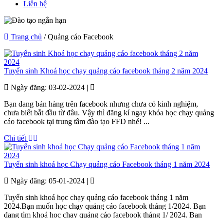
Liên hệ
Trang chủ
/ Quảng cáo Facebook
Tuyển sinh Khoá học chạy quảng cáo facebook tháng 2 năm 2024
Ngày đăng: 03-02-2024 |
Bạn đang bán hàng trên facebook nhưng chưa có kinh nghiệm,
chưa biết bắt đầu từ đâu. Vậy thì đăng kí ngay khóa học chạy quảng
cáo facebook tại trung tâm đào tạo FFD nhé! ...
Chi tiết
Tuyển sinh khoá học Chạy quảng cáo Facebook tháng 1 năm 2024
Ngày đăng: 05-01-2024 |
Tuyển sinh khoá học chạy quảng cáo facebook tháng 1 năm
2024.Bạn muốn học chạy quảng cáo facebook tháng 1/2024. Bạn
đang tìm khoá học chạy quảng cáo facebook tháng 1/ 2024. Bạn