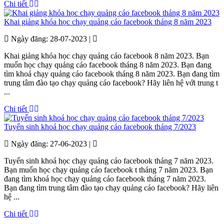
Chi tiết
Khai giảng khóa học chạy quảng cáo facebook tháng 8 năm 2023
Ngày đăng: 28-07-2023 |
Khai giảng khóa học chạy quảng cáo facebook 8 năm 2023. Bạn
muốn học chạy quảng cáo facebook tháng 8 năm 2023. Bạn đang
tìm khoá chạy quảng cáo facebook tháng 8 năm 2023. Bạn đang tìm
trung tâm đào tạo chạy quảng cáo facebook? Hãy liên hệ với trung t
...
Chi tiết
Tuyển sinh khoá học chạy quảng cáo facebook tháng 7/2023
Ngày đăng: 27-06-2023 |
Tuyển sinh khoá học chạy quảng cáo facebook tháng 7 năm 2023.
Bạn muốn học chạy quảng cáo facebook t tháng 7 năm 2023. Bạn
đang tìm khoá học chạy quảng cáo facebook tháng 7 năm 2023.
Bạn đang tìm trung tâm đào tạo chạy quảng cáo facebook? Hãy liên
hệ ...
Chi tiết