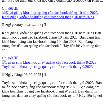
tâm FFd để tham gia khoá học chạy quảng cáo facebook tại Kiến ...
Chi tiết
Khai giảng khóa học quảng cáo facebook tháng 10 năm 2023
Ngày đăng: 05-10-2023 |
Khai giảng khóa học quảng cáo facebook tháng 10 năm 2023 Bạn
muốn học quảng cáo facebook tháng 10 năm 2023. Bạn đang tìm
khoá học quảng cáo facebook tháng 10 năm 2023. Bạn đang tìm
trung tâm đào tạo quảng cáo facebook ? Hãy liên hệ với trung tâm
ch ...
Chi tiết
Tuyển sinh khóa học chạy quảng cáo facebook tháng 9/2023
Ngày đăng: 08-09-2023 |
Tuyển sinh khóa học chạy quảng cáo facebook tháng 9 /2023. Bạn
muốn học chạy quảng cáo facebook tháng 9/ 2023. Bạn đang tìm
khoá học chạy quảng cáo facebook tháng 9/ 2023. Bạn đang tìm
trung tâm đào tạo chạy quảng cáo facebook uy tín? Hãy liên hệ với
...